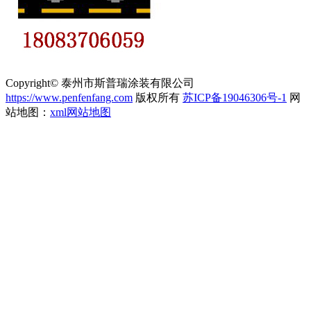
Copyright© 泰州市斯普瑞涂装有限公司
https://www.penfenfang.com
版权所有
苏ICP备19046306号-1
网
站地图：
xml网站地图