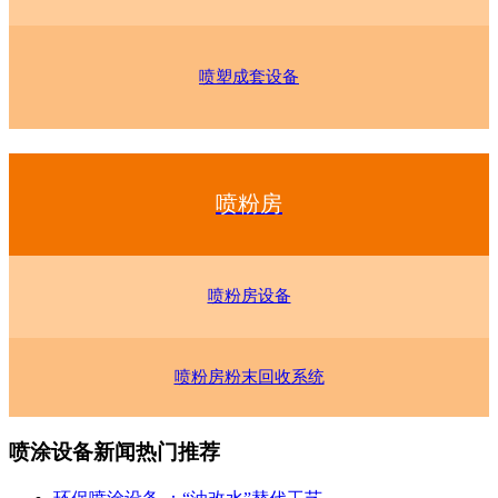
喷塑成套设备
喷粉房
喷粉房设备
喷粉房粉末回收系统
喷涂设备新闻热门推荐