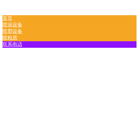
首页
喷涂设备
喷塑设备
喷粉房
联系电话