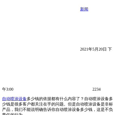
新闻
2021年5月20日 下
午3:00
2234
自动喷涂设备
多少钱的依据都有什么内容了？自动喷涂设备多
少钱是很多客户都关注在乎的问题。但是自动喷涂设备是非标
产品，我们不能说明确告诉你自动喷涂设备多少钱，这是不负
责任的行为。