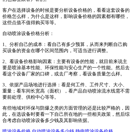
客户在选择设备的时候是要分析设备价格的，看看这套设备的
价格怎么样，为什么是这样，影响设备价格的因素都有哪些，
这些点值不值得购买等等。
自动喷涂设备价格分析：
1、分析自己的成本：看自己有多少预算，从而来判断自己购
买设备的资金在哪个区间范围内，可适当进行调整。
2、看设备价格影响因素：主要有设备的性能，就目前来说主
要是喷涂基本性能、环保性能与安心生产的一个性能。然后去
看这个设备厂家的口碑，或去厂考察，看设备质量怎么样。
3、依据产品场地进行选择：看是何工件、工件尺寸、大小、
重量；看车间长宽高（面积），看产品自动喷涂流水线需不需
要前处理、供粉中心等等。
有些地域对环保与防爆之类的方面管理的还是比较严格的，因
此，在选设备时要看一下自己所在地的一些相关政策，然后综
合考虑自动喷涂设备多少钱及其影响依据。
喷涂设备价格
自动喷涂设备多少钱
静电喷涂设备价格