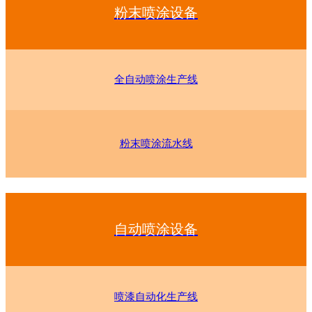
粉末喷涂设备
全自动喷涂生产线
粉末喷涂流水线
自动喷涂设备
喷漆自动化生产线