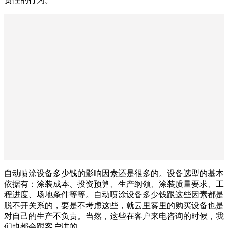
自动喷涂设备多少钱的影响因素还是很多的。设备选型的基本
依据有：涂装成本、投资预算、生产纲领、涂装质量要求、工
程进度、场地条件等等。自动喷涂设备多少钱跟这些因素都是
脱不开关系的，要是不考虑这些，就云里雾里的购买设备也是
对自己的生产不负责。当然，这些在客户来电咨询的时候，我
们也都会跟客户讲的。