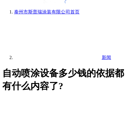
泰州市斯普瑞涂装有限公司
首页
新闻
自动喷涂设备多少钱的依据都
有什么内容了?