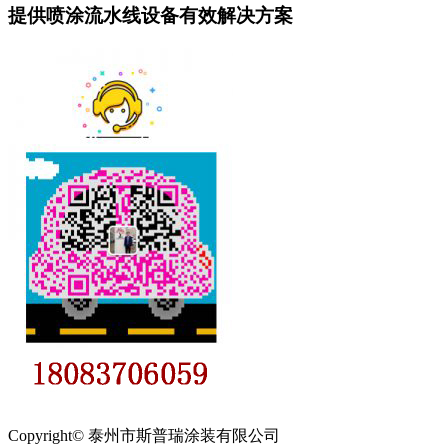
提供喷涂流水线设备有效解决方案
Copyright© 泰州市斯普瑞涂装有限公司