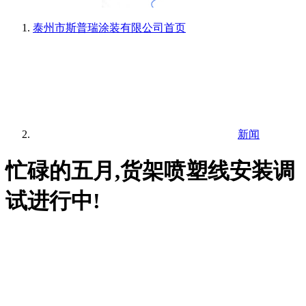
泰州市斯普瑞涂装有限公司
首页
新闻
忙碌的五月,货架喷塑线安装调
试进行中!