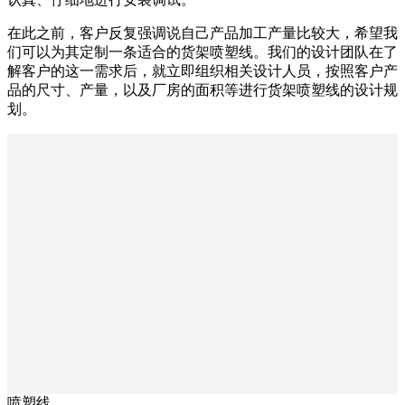
在此之前，客户反复强调说自己产品加工产量比较大，希望我
们可以为其定制一条适合的货架喷塑线。我们的设计团队在了
解客户的这一需求后，就立即组织相关设计人员，按照客户产
品的尺寸、产量，以及厂房的面积等进行货架喷塑线的设计规
划。
喷塑线