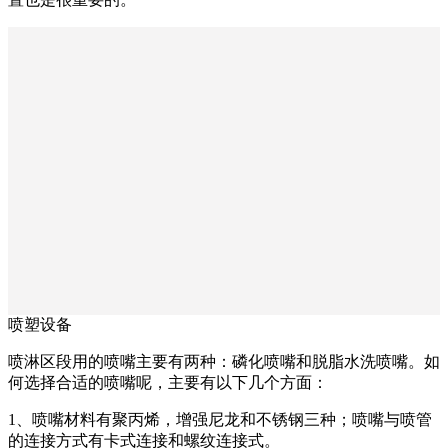
喷塑设备
喷淋区段用的喷嘴主要有两种：磷化喷嘴和脱脂水洗喷嘴。如
何选择合适的喷嘴呢，主要有以下几个方面：
1、喷嘴材料有聚丙烯，增强尼龙和不锈钢三种；喷嘴与喷管
的连接方式有卡式连接和螺纹连接式。