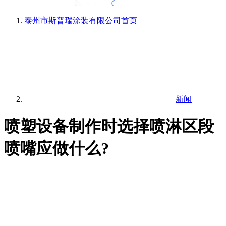
泰州市斯普瑞涂装有限公司
首页
新闻
喷塑设备制作时选择喷淋区段
喷嘴应做什么?