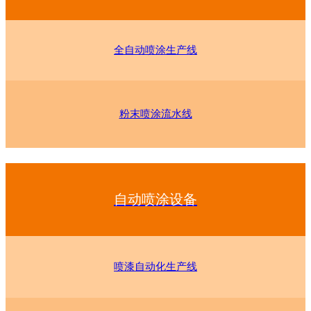
全自动喷涂生产线
粉末喷涂流水线
自动喷涂设备
喷漆自动化生产线