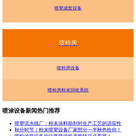
喷塑成套设备
喷粉房
喷粉房设备
喷粉房粉末回收系统
喷涂设备新闻热门推荐
喷塑流水线厂：粉末涂料助剂对生产工艺的适应性
秋分时节｜粉末喷塑设备厂家想分一半秋色给你！