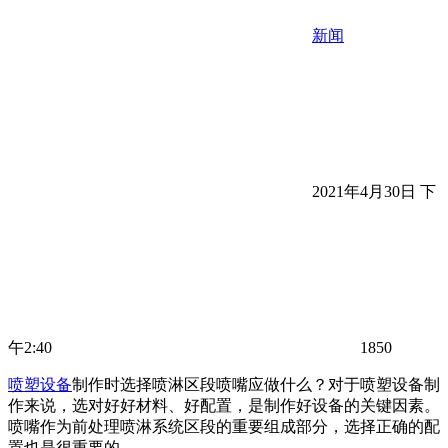
新闻
2021年4月30日 下
午2:40
1850
喷塑设备
制作时选择喷淋区段喷嘴应做什么？对于喷塑设备制
作来说，选对好好材料、好配置，是制作好设备的关键因素。
喷嘴作为前处理喷淋系统区段的重要组成部分，选择正确的配
置也是很重要的。