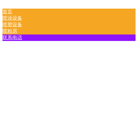
首页
喷涂设备
喷塑设备
喷粉房
联系电话