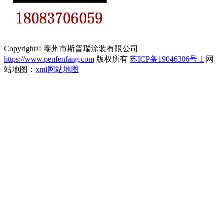
Copyright© 泰州市斯普瑞涂装有限公司
https://www.penfenfang.com
版权所有
苏ICP备19046306号-1
网
站地图：
xml网站地图