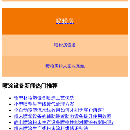
喷粉房
喷粉房设备
喷粉房粉末回收系统
喷涂设备新闻热门推荐
铝型材喷塑设备喷涂工艺优势
小型喷塑生产线废气处理方案
全自动喷塑流水线效用如何才能为客户所喜?
粉末喷塑设备的辅助装置助力设备提升使用效率
静电喷涂粉末生产设备喷枪性能对喷涂有影响吗?
粉末喷涂生产线粉末涂料烘烤识别法