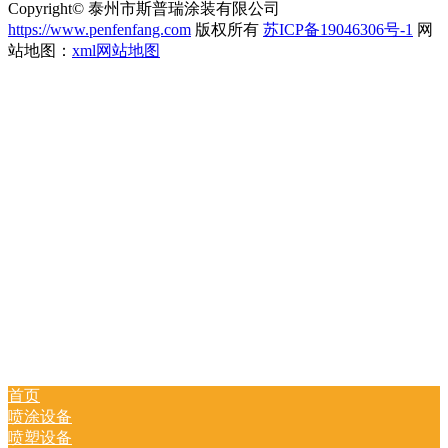
Copyright© 泰州市斯普瑞涂装有限公司
https://www.penfenfang.com
版权所有
苏ICP备19046306号-1
网
站地图：
xml网站地图
首页
喷涂设备
喷塑设备