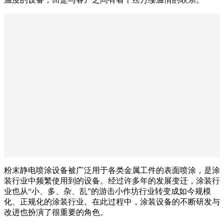
粉末静电喷涂设备被广泛用于各类金属工件的表面喷涂，是涂
装行业中频繁使用到的设备。经过许多年的发展变迁，涂装行
业也从“小、多、杂、乱”的游击小作坊行业转变成如今规模
化、正规化的涂装行业。在此过程中，涂装设备的不断研发与
改进也扮演了很重要的角色。