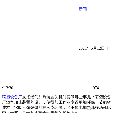
新闻
2021年5月12日 下
午3:30
1974
喷塑设备厂
支招燃气加热装置关机时要做哪些事儿？喷塑设备
厂燃气加热装置的设计，使得加工作业变得更加环保与节能省
成本，它既不像燃煤那样污染环境，又不像电加热那样消耗比
较大一些，是一种比较合理科学的加热方式。