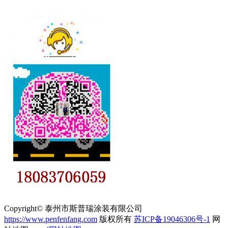
Copyright© 泰州市斯普瑞涂装有限公司
https://www.penfenfang.com
版权所有
苏ICP备19046306号-1
网