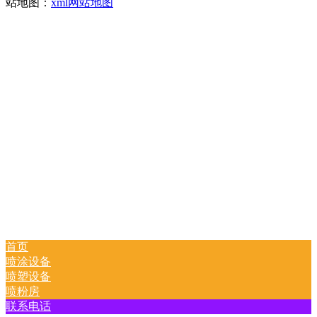
站地图：
xml网站地图
首页
喷涂设备
喷塑设备
喷粉房
联系电话