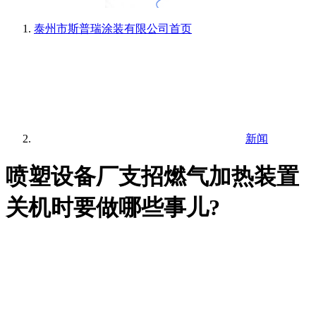
泰州市斯普瑞涂装有限公司
首页
新闻
喷塑设备厂支招燃气加热装置
关机时要做哪些事儿?