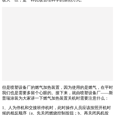
但是喷塑设备厂的燃气加热装置，因为使用的是燃气，在平时
我们也是需要多留个心眼的。接下来，就由喷塑设备厂——斯
普瑞涂装为大家讲一下燃气加热装置关机时需要注意什么：
1、人为停机和交接班停机时，此时操作人员应该按照开机时
候的相反顺序（a、先关闭燃烧控制按扭；b、再关闭风机按