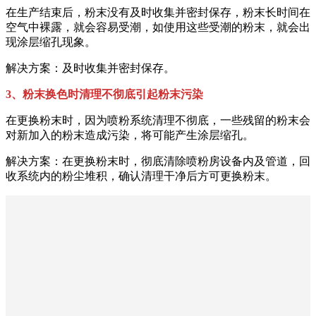
在生产结束后，粉末没有及时收集并密封保存，粉末长时间在
空气中裸露，就会容易受潮，如使用这些受潮的粉末，就会出
现涂层缩孔现象。
解决方案：及时收集并密封保存。
3、粉末换色时清理不彻底引起粉末污染
在更换粉末时，因为喷粉系统清理不彻底，一些残留的粉末会
对新加入的粉末造成污染，将可能产生涂层缩孔。
解决方案：在更换粉末时，彻底清除喷粉房设备内及管道，回
收系统内的粉尘堆积，确认清理干净后方可更换粉末。