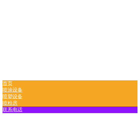
首页
喷涂设备
喷塑设备
喷粉房
联系电话