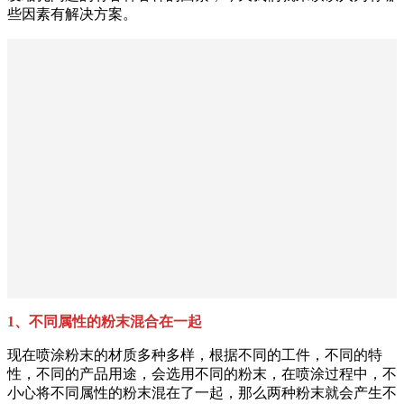
些因素有解决方案。
1、不同属性的粉末混合在一起
现在喷涂粉末的材质多种多样，根据不同的工件，不同的特
性，不同的产品用途，会选用不同的粉末，在喷涂过程中，不
小心将不同属性的粉末混在了一起，那么两种粉末就会产生不