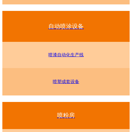
自动喷涂设备
喷漆自动化生产线
喷塑成套设备
喷粉房