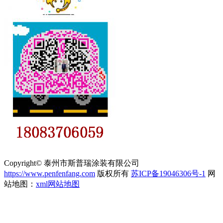
Copyright© 泰州市斯普瑞涂装有限公司
https://www.penfenfang.com
版权所有
苏ICP备19046306号-1
网
站地图：
xml网站地图