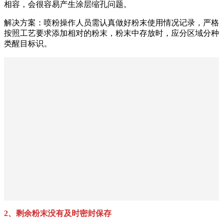
相容，会很容易产生涂层缩孔问题。
解决方案：喷粉操作人员需认真做好粉末使用情况记录，严格
按照工艺要求添加相对的粉末，粉末中存放时，应分区域分种
类醒目标识。
2、剩余粉末没有及时密封保存