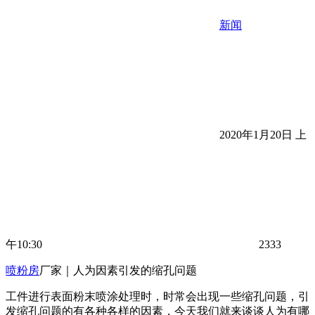
新闻
2020年1月20日 上
午10:30
2333
喷粉房
厂家｜人为因素引发的缩孔问题
工件进行表面粉末喷涂处理时，时常会出现一些缩孔问题，引
发缩孔问题的有各种各样的因素，今天我们就来谈谈人为有哪