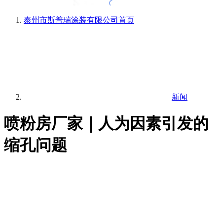
泰州市斯普瑞涂装有限公司
首页
新闻
喷粉房厂家｜人为因素引发的
缩孔问题