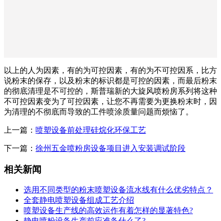
以上的人为因素，有的为可控因素，有的为不可控因系，比方
说粉末的保存，以及粉末的标识都是可控的因素，而最后粉末
的彻底清理是不可控的，斯普瑞新的大旋风喷粉房系列将这种
不可控因素变为了可控因素，让您不再需要为更换粉末时，因
为清理的不彻底而导致的工件喷涂质量问题而烦恼了。
上一篇：
喷塑设备前处理硅烷化环保工艺
下一篇：
徐州五金喷粉房设备项目进入安装调试阶段
相关新闻
选用不同类型的粉末喷塑设备流水线有什么优劣特点？
全套静电喷塑设备组成工艺介绍
喷塑设备生产线的高效运作有着怎样的显著特色?
静电喷粉设备生产前应准备什么了?