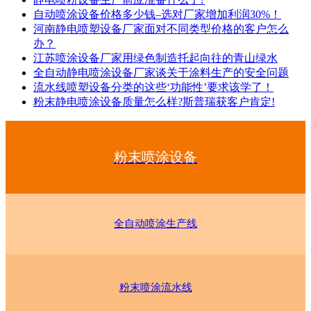
自动喷涂设备价格多少钱–选对厂家增加利润30%！
河南静电喷塑设备厂家面对不同类型价格的客户怎么
办？
江苏喷涂设备厂家用绿色制造托起向往的青山绿水
全自动静电喷涂设备厂家谈关于涂料生产的安全问题
流水线喷塑设备分类的这些‘功能性’要求该学了！
粉末静电喷涂设备质量怎么样?斯普瑞获客户肯定!
粉末喷涂设备
全自动喷涂生产线
粉末喷涂流水线