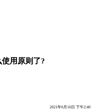
使用原则了?
2021年6月16日 下午2:40