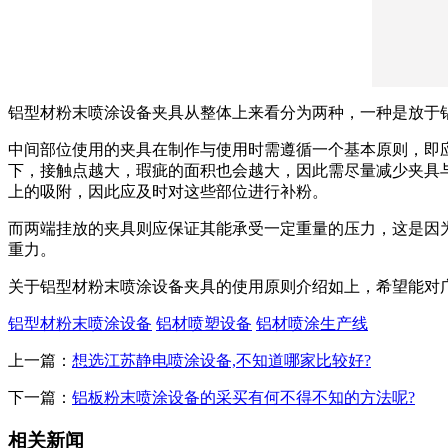
铝型材粉末喷涂设备夹具从整体上来看分为两种，一种是放于
中间部位使用的夹具在制作与使用时需遵循一个基本原则，即
下，接触点越大，瑕疵的面积也会越大，因此需尽量减少夹具
上的吸附，因此应及时对这些部位进行补粉。
而两端挂放的夹具则应保证其能承受一定重量的压力，这是因为
重力。
关于铝型材粉末喷涂设备夹具的使用原则介绍如上，希望能对
铝型材粉末喷涂设备
铝材喷塑设备
铝材喷涂生产线
上一篇：
想选江苏静电喷涂设备,不知道哪家比较好?
下一篇：
铝板粉末喷涂设备的采买有何不得不知的方法呢?
相关新闻