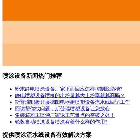
喷涂设备新闻热门推荐
粉末静电喷涂设备厂家正面回应怎样控制脱脂槽?
静电喷塑设备喷枪的出粉量越大上粉率就越高吗？
斯普瑞积极开展德阳电器柜喷塑设备流水线回访工作
回访帮你找问题，斯普瑞喷塑设备让您放心
集装箱粉末喷涂厂家论工艺难点的突破之处！
轮毂自动喷漆设备喷涂有着什么样的作用?
提供喷涂流水线设备有效解决方案