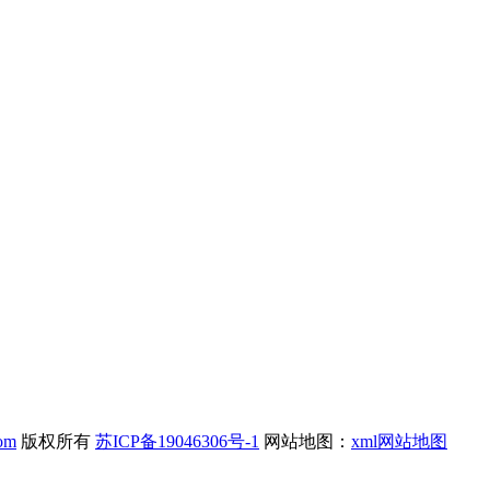
com
版权所有
苏ICP备19046306号-1
网站地图：
xml网站地图