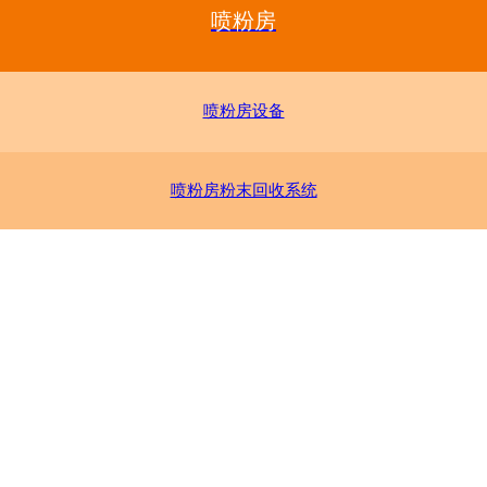
喷粉房
喷粉房设备
喷粉房粉末回收系统