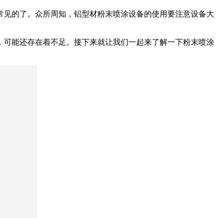
常见的了。众所周知，铝型材粉末喷涂设备的使用要注意设备大
，可能还存在着不足。接下来就让我们一起来了解一下粉末喷涂