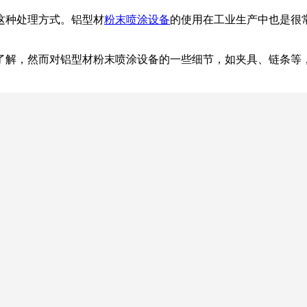
这种处理方式。铝型材
粉末喷涂设备
的使用在工业生产中也是很
了解，然而对铝型材粉末喷涂设备的一些细节，如夹具、链条等