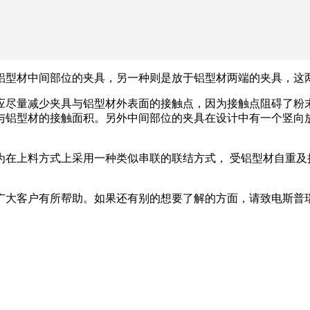
铝型材中间部位的夹具，另一种则是放于铝型材两端的夹具，这
应尽量减少夹具与铝型材外表面的接触点，因为接触点阻碍了粉
与铝型材的接触面积。另外中间部位的夹具在设计中有一个竖向
在上料方式上采用一种类似串联的联结方式， 受铝型材自重及
广大客户有所帮助。如果还有别的想要了解的方面，请致电斯普