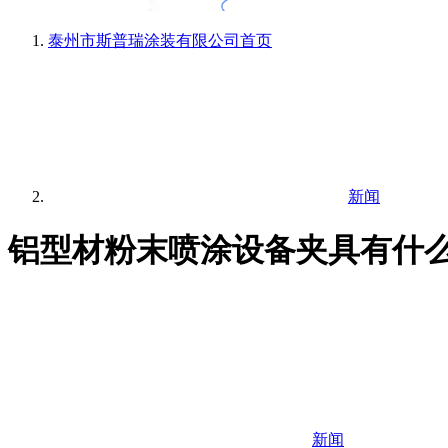
泰州市斯普瑞涂装有限公司
首页
新闻
铝型材粉末喷涂设备夹具有什么
新闻