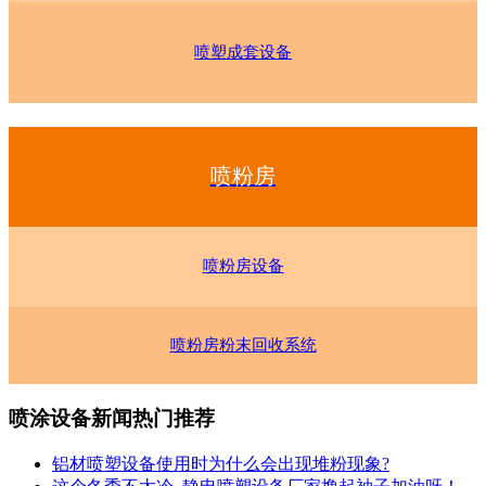
喷塑成套设备
喷粉房
喷粉房设备
喷粉房粉末回收系统
喷涂设备新闻热门推荐
铝材喷塑设备使用时为什么会出现堆粉现象?