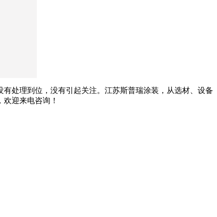
没有处理到位，没有引起关注。江苏斯普瑞涂装，从选材、设备
，欢迎来电咨询！