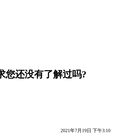
求您还没有了解过吗?
2021年7月19日 下午3:10