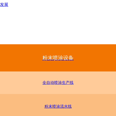
发展
粉末喷涂设备
全自动喷涂生产线
粉末喷涂流水线