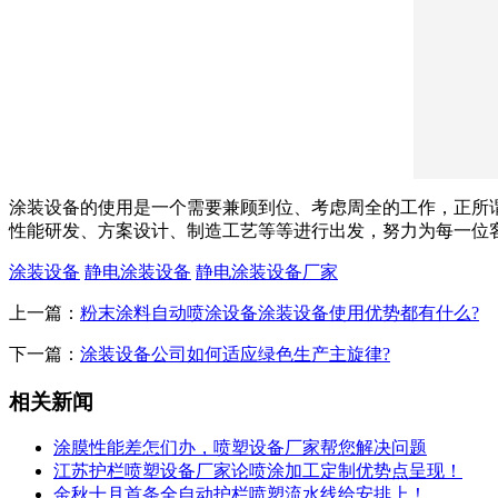
涂装设备的使用是一个需要兼顾到位、考虑周全的工作，正所
性能研发、方案设计、制造工艺等等进行出发，努力为每一位
涂装设备
静电涂装设备
静电涂装设备厂家
上一篇：
粉末涂料自动喷涂设备涂装设备使用优势都有什么?
下一篇：
涂装设备公司如何适应绿色生产主旋律?
相关新闻
涂膜性能差怎们办，喷塑设备厂家帮您解决问题
江苏护栏喷塑设备厂家论喷涂加工定制优势点呈现！
金秋十月首条全自动护栏喷塑流水线给安排上！