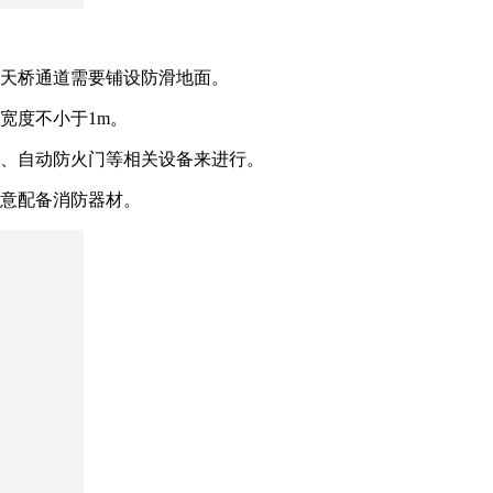
天桥通道需要铺设防滑地面。
宽度不小于1m。
、自动防火门等相关设备来进行。
意配备消防器材。