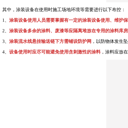
其中，涂装设备在使用时施工场地环境等需要进行以下布控：
1、
涂装设备使用人员需要掌握有一定的涂装设备使用、维护保
2、
涂装设备多余的涂料、废漆等应隔离堆放在专用的涂料库房
3、
涂装流水线悬挂输送链下方需铺设防护网
，以防物体发生坠
4、
设备使用时应尽可能避免使用含刺激性的涂料
，涂料应放在