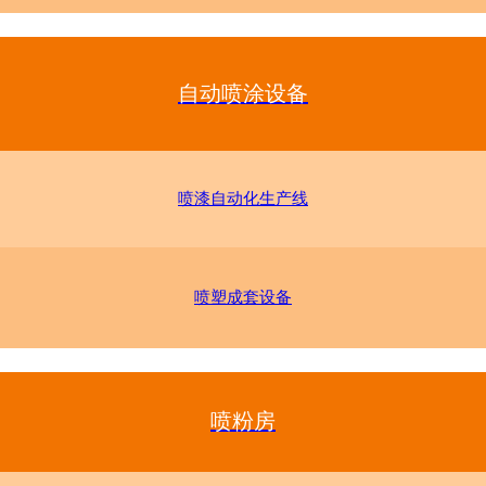
自动喷涂设备
喷漆自动化生产线
喷塑成套设备
喷粉房