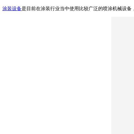
涂装设备
是目前在涂装行业当中使用比较广泛的喷涂机械设备