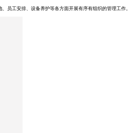
地、员工安排、设备养护等各方面开展有序有组织的管理工作。