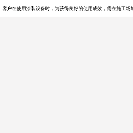
，客户在使用涂装设备时，为获得良好的使用成效，需在施工场