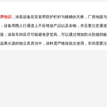
养知识
，涂装设备应安装带防护栏杆与楼梯的天桥，厂房地面与
；设备周围人行通道上不应堆放产品以及杂物，并且要注意通道
落；涂装车间应尽可能避免穿堂风，可以通过增加防火防烟挡板
远离火源的独立库房当中，涂料需严格按批次使用，车间需要注