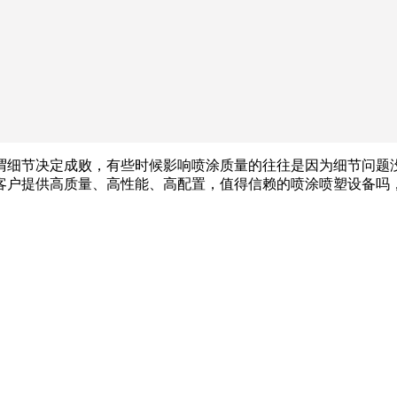
谓细节决定成败，有些时候影响喷涂质量的往往是因为细节问题
客户提供高质量、高性能、高配置，值得信赖的喷涂喷塑设备吗