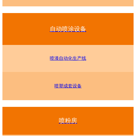
自动喷涂设备
喷漆自动化生产线
喷塑成套设备
喷粉房