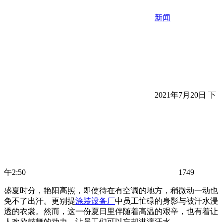
新闻
2021年7月20日 下
午2:50
1749
盛夏时分，艳阳高照，即使待在有空调的地方，稍微动一动也
免不了出汗。更别提
涂装设备厂
中员工忙碌的身影与被汗水浸
透的衣裳。然而，这一份夏日里伴随着高温的艰辛，也有着让
人欢欣鼓舞的动力，让员工们可以忘却淋漓汗水。