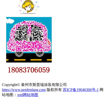
Copyright© 泰州市斯普瑞涂装有限公司
https://www.penfenfang.com
版权所有
苏ICP备19046306号-1
网
站地图：
xml网站地图