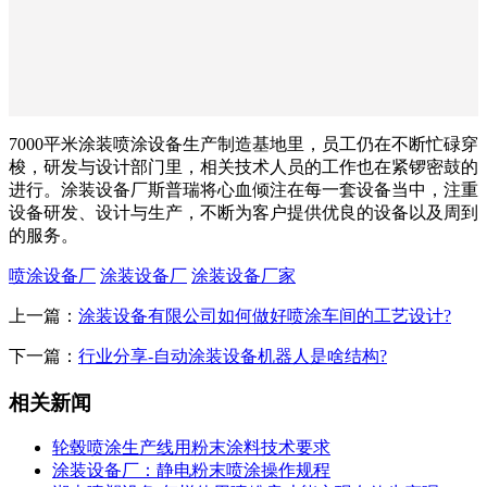
7000平米涂装喷涂设备生产制造基地里，员工仍在不断忙碌穿
梭，研发与设计部门里，相关技术人员的工作也在紧锣密鼓的
进行。涂装设备厂斯普瑞将心血倾注在每一套设备当中，注重
设备研发、设计与生产，不断为客户提供优良的设备以及周到
的服务。
喷涂设备厂
涂装设备厂
涂装设备厂家
上一篇：
涂装设备有限公司如何做好喷涂车间的工艺设计?
下一篇：
行业分享-自动涂装设备机器人是啥结构?
相关新闻
轮毂喷涂生产线用粉末涂料技术要求
涂装设备厂：静电粉末喷涂操作规程