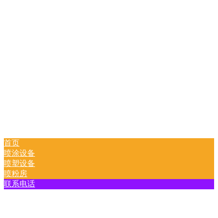
首页
喷涂设备
喷塑设备
喷粉房
联系电话