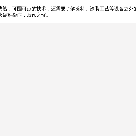
成熟，可圈可点的技术，还需要了解涂料、涂装工艺等设备之外
决疑难杂症，后顾之忧。