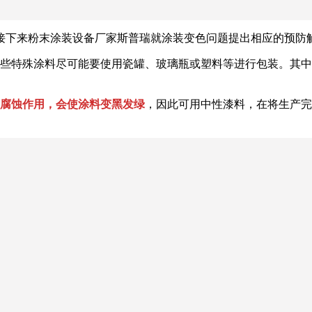
接下来粉末涂装设备厂家斯普瑞就涂装变色问题提出相应的预防
些特殊涂料尽可能要使用瓷罐、玻璃瓶或塑料等进行包装。其中
腐蚀作用，会使涂料变黑发绿
，因此可用中性漆料，在将生产完