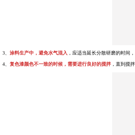
3、
涂料生产中，避免水气混入
，应适当延长分散研磨的时间，
4、
复色漆颜色不一致的时候，需要进行良好的搅拌
，直到搅拌