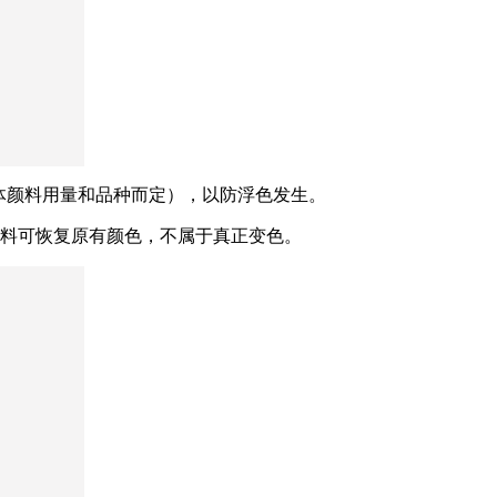
具体颜料用量和品种而定），以防浮色发生。
料可恢复原有颜色，不属于真正变色。