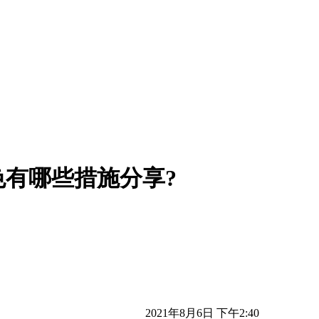
有哪些措施分享?
2021年8月6日 下午2:40