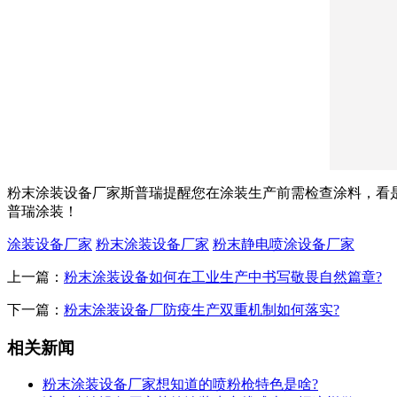
粉末涂装设备厂家斯普瑞提醒您在涂装生产前需检查涂料，看
普瑞涂装！
涂装设备厂家
粉末涂装设备厂家
粉末静电喷涂设备厂家
上一篇：
粉末涂装设备如何在工业生产中书写敬畏自然篇章?
下一篇：
粉末涂装设备厂防疫生产双重机制如何落实?
相关新闻
粉末涂装设备厂家想知道的喷粉枪特色是啥?