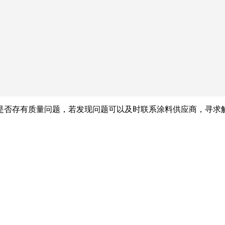
是否存有质量问题，若发现问题可以及时联系涂料供应商，寻求