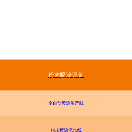
粉末喷涂设备
全自动喷涂生产线
粉末喷涂流水线