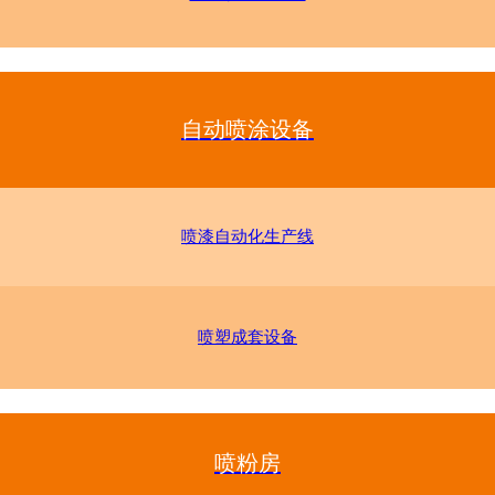
自动喷涂设备
喷漆自动化生产线
喷塑成套设备
喷粉房