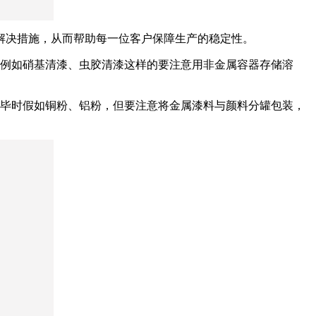
解决措施，从而帮助每一位客户保障生产的稳定性。
例如硝基清漆、虫胶清漆这样的要注意用非金属容器存储溶
毕时假如铜粉、铝粉，但要注意将金属漆料与颜料分罐包装，