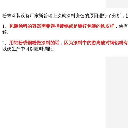
粉末涂装设备厂家斯普瑞上次就涂料变色的原因进行了分析，
1、
包装涂料的容器需要选择镀锡或是镀锌包装的铁皮桶
，像有
解。
2、
用铝粉或铜粉做涂料的话，因为漆料中的游离酸对铜铝粉有
以便生产中可以随时调配。