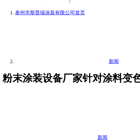
泰州市斯普瑞涂装有限公司
首页
新闻
粉末涂装设备厂家针对涂料变色
新闻