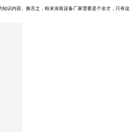
的知识内容。换言之，粉末涂装设备厂家需要是个全才，只有这