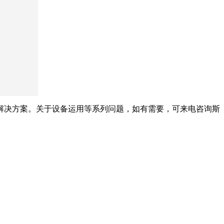
解决方案。关于设备运用等系列问题，如有需要，可来电咨询斯