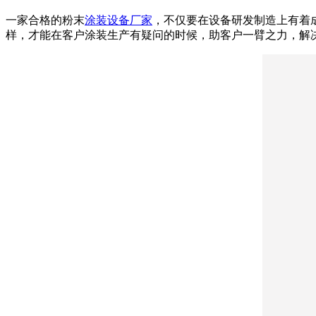
一家合格的粉末
涂装设备厂家
，不仅要在设备研发制造上有着
样，才能在客户涂装生产有疑问的时候，助客户一臂之力，解