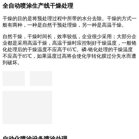
全自动喷涂生产线干燥处理
干燥的目的是将预处理过程中所带的水分去除。干燥的方式一
般有两种，一种是自然干预处理燥，另一种是高温干燥。
自然干燥，干燥时间长，效率较低，企业很少采用；大部分企
业都是采用高温干燥，高温干燥时应控制好干燥温度，一般铬
化处理后的干燥温度不应高于65℃。磷-铬化处理的干燥温度
不应高于85℃，如果温度过高将会使化学转化膜过分失水而遭
到破坏。
自动化喷涂设备喷涂处理