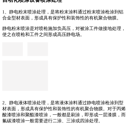
1、静电粉末喷涂处理，是将粉末涂料通过粉末喷涂枪涂到铝
合金型材表面，形成具有保护性和装饰性的有机聚合物膜。
静电粉末喷涂是对喷枪施加负高压，对被涂工件做接地处理，
使之在喷枪和工件之间形成高压静电场。
2、静电液体喷涂处理，是将液体涂料通过静电喷涂枪涂到型
材表面，形成具有保护性和装饰性的有机聚合物膜。对于丙烯
酸漆喷涂和聚酯漆喷涂，一般都是刷涂，即形成一层漆膜，而
氟碳漆喷涂一般需要进行二涂、三涂或四涂处理。