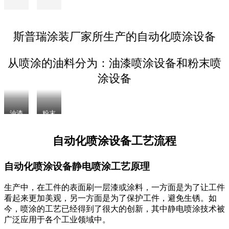
斯普瑞涂装厂家所生产的自动化喷涂设备
从喷涂的油料分为：油漆喷涂设备和粉末喷
涂设备
油漆
粉末
喷涂
喷涂
设备
设备
自动化喷涂设备工艺流程
自动化喷涂设备静电喷涂工艺原理
生产中，在工件的表面刷一层漆或涂料，一方面是为了让工件
看起来更加美观，另一方面是为了保护工件，避免生锈。如
今，喷涂的工艺已经得到了很大的创新，其中静电喷涂技术被
广泛应用于各个工业领域中。