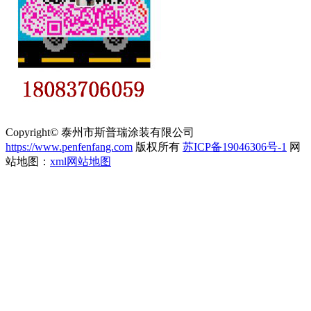
Copyright© 泰州市斯普瑞涂装有限公司
https://www.penfenfang.com
版权所有
苏ICP备19046306号-1
网
站地图：
xml网站地图