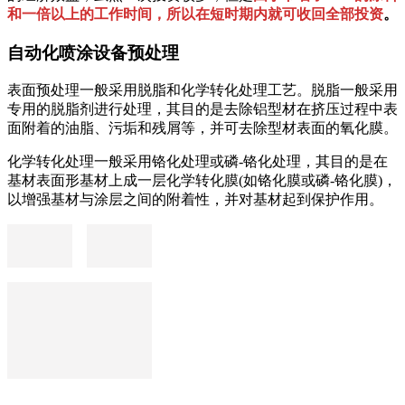
和一倍以上的工作时间，所以在短时期内就可收回全部投资
。
自动化喷涂设备预处理
表面预处理一般采用脱脂和化学转化处理工艺。脱脂一般采用
专用的脱脂剂进行处理，其目的是去除铝型材在挤压过程中表
面附着的油脂、污垢和残屑等，并可去除型材表面的氧化膜。
化学转化处理一般采用铬化处理或磷-铬化处理，其目的是在
基材表面形基材上成一层化学转化膜(如铬化膜或磷-铬化膜)，
以增强基材与涂层之间的附着性，并对基材起到保护作用。