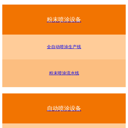
粉末喷涂设备
全自动喷涂生产线
粉末喷涂流水线
自动喷涂设备