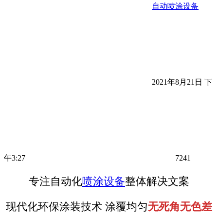
自动喷涂设备
2021年8月21日 下
午3:27
7241
专注自动化
喷涂设备
整体解决文案
现代化环保涂装技术 涂覆均匀
无死角无色差