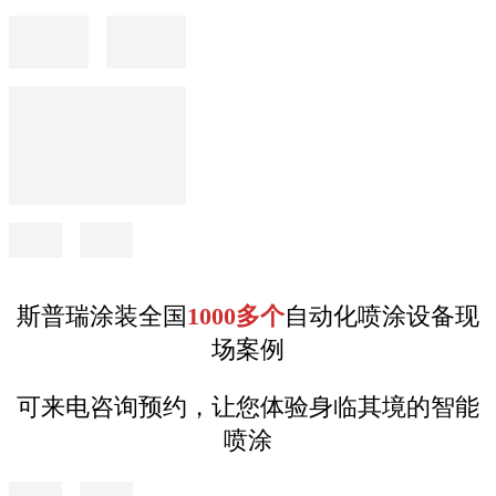
斯普瑞涂装全国
1000多个
自动化喷涂设备现
场案例
可来电咨询预约，让您体验身临其境的智能
喷涂