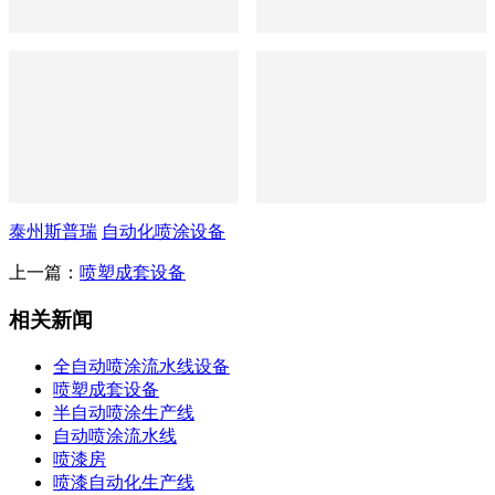
泰州斯普瑞
自动化喷涂设备
上一篇：
喷塑成套设备
相关新闻
全自动喷涂流水线设备
喷塑成套设备
半自动喷涂生产线
自动喷涂流水线
喷漆房
喷漆自动化生产线