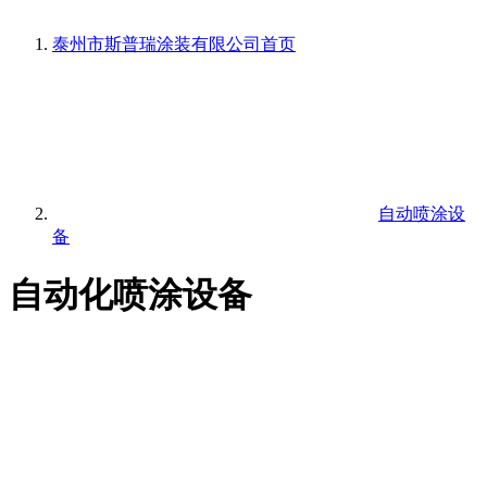
泰州市斯普瑞涂装有限公司
首页
自动喷涂设
备
自动化喷涂设备