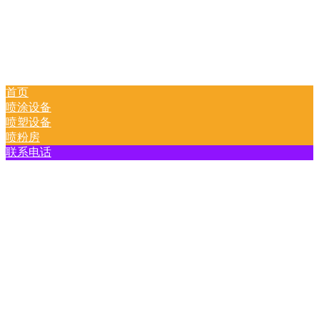
首页
喷涂设备
喷塑设备
喷粉房
联系电话