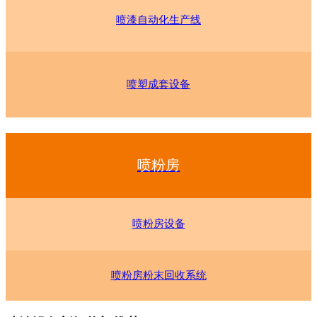
喷漆自动化生产线
喷塑成套设备
喷粉房
喷粉房设备
喷粉房粉末回收系统