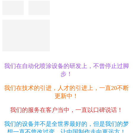
我们在自动化喷涂设备的研发上，不曾停止过脚
步！
我们在技术的引进，人才的引进上，一直20不断
更新中！
我们的服务在客户当中，一直以口碑说话！
我们的设备并不是全世界最好的，但是我们的梦
想一直不曾改过变，让中国制作走向更远方！