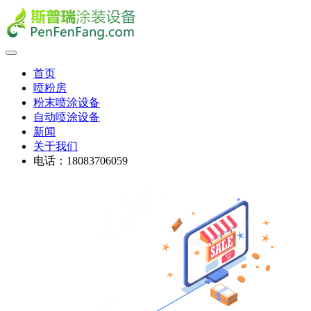
首页
喷粉房
粉末喷涂设备
自动喷涂设备
新闻
关于我们
电话：18083706059