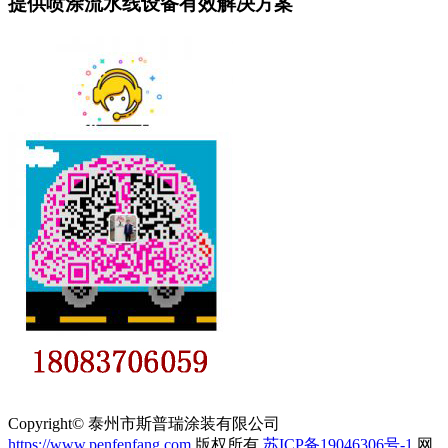
提供喷涂流水线设备有效解决方案
Copyright© 泰州市斯普瑞涂装有限公司
https://www.penfenfang.com
版权所有
苏ICP备19046306号-1
网