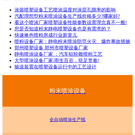
涂装喷塑设备工艺喷涂温度对涂层孔隙率的影响
汽配理想型粉末喷涂设备生产线价格多少?哪家好?
看这个喷涂厂家喷塑设备性能参数设置理念真不一般!
您是否知道粉末静电喷塑设备也是有需求的？
快速换色喷粉房成行业新宠儿
喷粉设备厂家：静电粉末喷涂防范火灾、爆炸事故措施
郑州喷塑设备 郑州市喷塑设备厂家
静电喷涂设备厂家 ：汽车铝轮毂喷粉工艺
大型喷涂设备厂家:雨生百谷，驻足赏春!
输送装置在喷塑设备运行中的工艺设计
粉末喷涂设备
全自动喷涂生产线