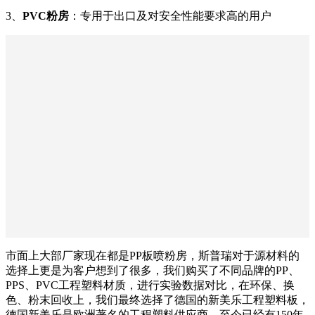
3、
PVC粉房
：专用于出口及对安全性能要求高的用户
市面上大部厂家现在都是PP板喷粉房，斯普瑞对于源材料的
选择上更是为客户想到了很多，我们购买了不同品牌的PP、
PPS、PVC工程塑料材质，进行实验数据对比，在环保、换
色、粉末回收上，我们最终选择了德国的新美乐工程塑料板，
德国新美乐是欧洲著名的工程塑料供应商，至今已经有150年