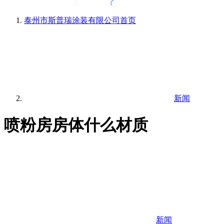
泰州市斯普瑞涂装有限公司
首页
新闻
喷粉房房体什么材质
新闻