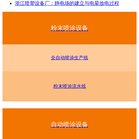
浙江喷塑设备厂：静电场的建立与电晕放电过程
粉末喷涂设备
全自动喷涂生产线
粉末喷涂流水线
自动喷涂设备