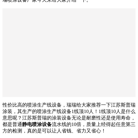
性价比高的喷涂生产线设备，瑞瑞给大家推荐一下江苏斯普瑞
涂装，其生产的喷涂生产线设备1线顶10人！1线顶10人是什么
意思呢？江苏斯普瑞的涂装设备无论是耐磨性还是使用寿命，
都是普通
静电喷涂设备
流水线的10倍，质量上经得起任意第三
方的检测，真的是可以让人省钱、省力又省心！