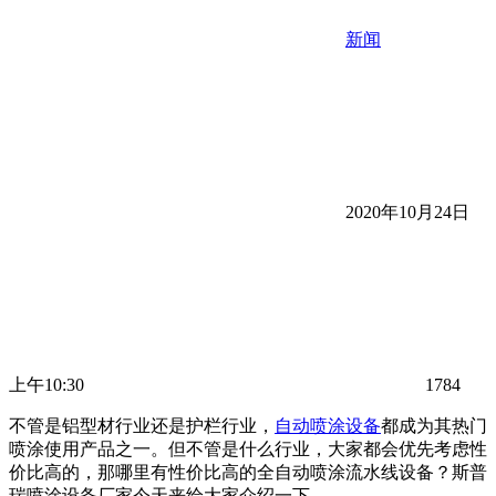
新闻
2020年10月24日
上午10:30
1784
不管是铝型材行业还是护栏行业，
自动喷涂设备
都成为其热门
喷涂使用产品之一。但不管是什么行业，大家都会优先考虑性
价比高的，那哪里有性价比高的全自动喷涂流水线设备？斯普
瑞喷涂设备厂家今天来给大家介绍一下。