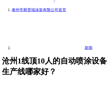
泰州市斯普瑞涂装有限公司
首页
新闻
沧州1线顶10人的自动喷涂设备
生产线哪家好？