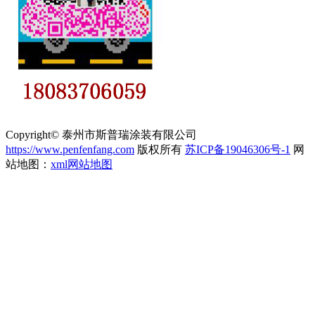
Copyright© 泰州市斯普瑞涂装有限公司
https://www.penfenfang.com
版权所有
苏ICP备19046306号-1
网
站地图：
xml网站地图