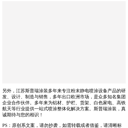
另外，江苏斯普瑞涂装多年来专注粉末静电喷涂设备产品的研
发、设计、制造与销售，多年出口欧洲市场，是众多知名集团
企业合作伙伴。多年来为铝材、护栏、货架、白色家电、高铁
航天等行业提供一站式喷涂整体化解决方案。斯普瑞涂装，真
诚期待与您的相识！
PS：原创系文案，请勿抄袭，如需转载或者借鉴，请清晰标