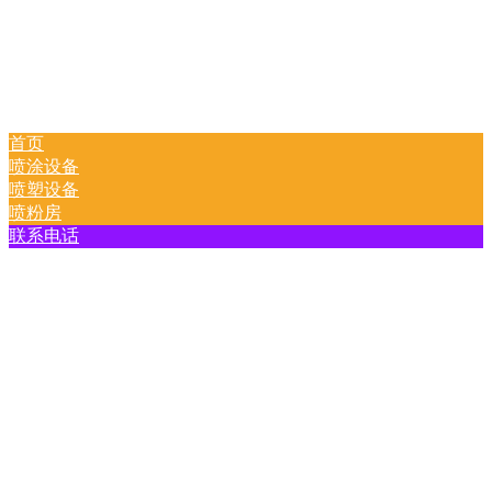
首页
喷涂设备
喷塑设备
喷粉房
联系电话