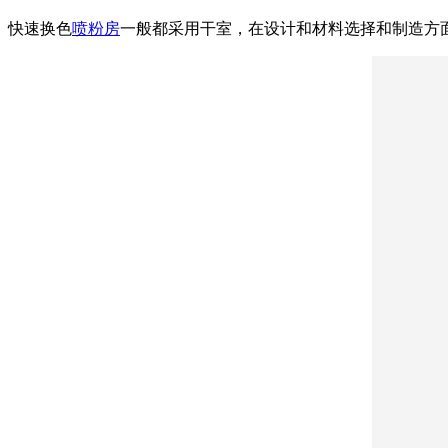
快速换色
喷粉房
一般都采用干室，在设计和材料选择和制造方