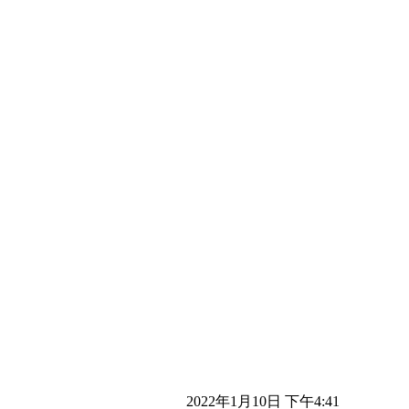
2022年1月10日 下午4:41