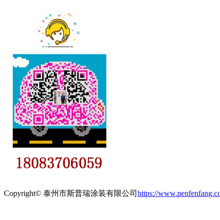
Copyright© 泰州市斯普瑞涂装有限公司
https://www.penfenfang.