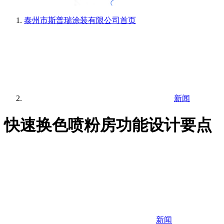
泰州市斯普瑞涂装有限公司
首页
新闻
快速换色喷粉房功能设计要点
新闻