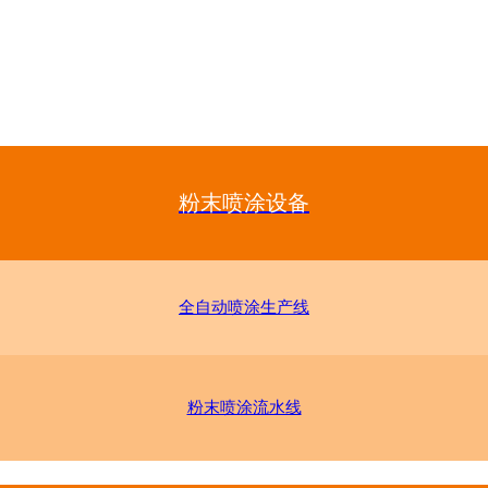
粉末喷涂设备
全自动喷涂生产线
粉末喷涂流水线