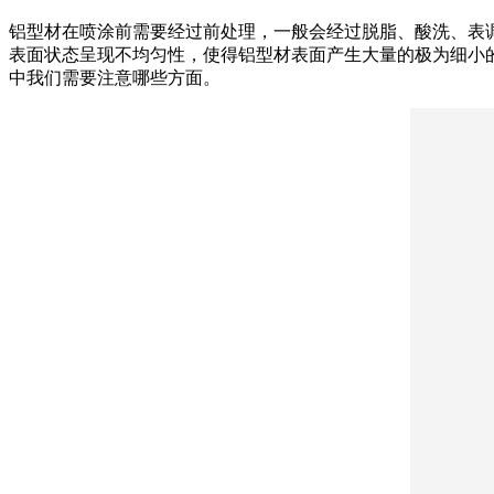
铝型材在喷涂前需要经过前处理，一般会经过脱脂、酸洗、表
表面状态呈现不均匀性，使得铝型材表面产生大量的极为细小
中我们需要注意哪些方面。