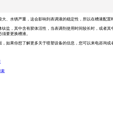
较大、水锈严重，这会影响到表调液的稳定性，所以在槽液配置
体钛盐，其中含有胶体活性，当表调剂使用时间较长时，或者其
必须要更换槽液。
面，如果你想了解更多关于喷塑设备的信息，您可以来电咨询或
素
因素