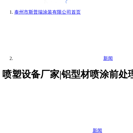
泰州市斯普瑞涂装有限公司
首页
新闻
喷塑设备厂家|铝型材喷涂前处
新闻