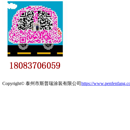
Copyright© 泰州市斯普瑞涂装有限公司
https://www.penfenfang.