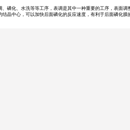
调、磷化、水洗等等工序，表调是其中一种重要的工序，表面调
的结晶中心，可以加快后面磷化的反应速度，有利于后面磷化膜