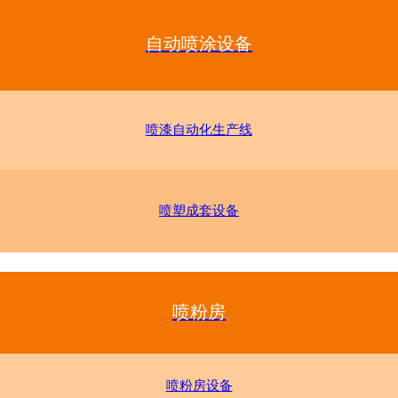
自动喷涂设备
喷漆自动化生产线
喷塑成套设备
喷粉房
喷粉房设备