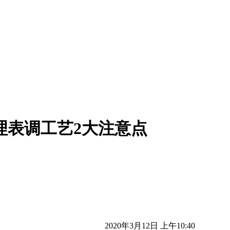
理表调工艺2大注意点
2020年3月12日 上午10:40