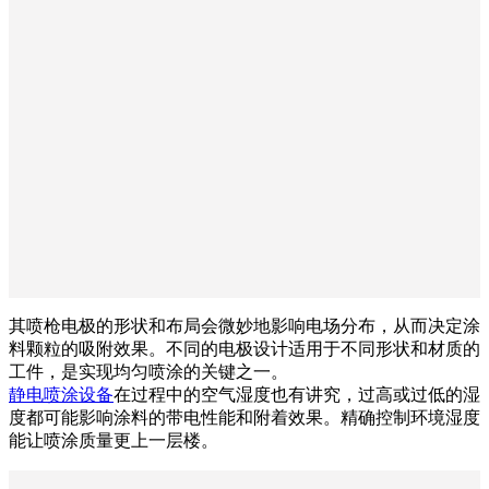
其喷枪电极的形状和布局会微妙地影响电场分布，从而决定涂
料颗粒的吸附效果。不同的电极设计适用于不同形状和材质的
工件，是实现均匀喷涂的关键之一。
静电喷涂设备
在过程中的空气湿度也有讲究，过高或过低的湿
度都可能影响涂料的带电性能和附着效果。精确控制环境湿度
能让喷涂质量更上一层楼。