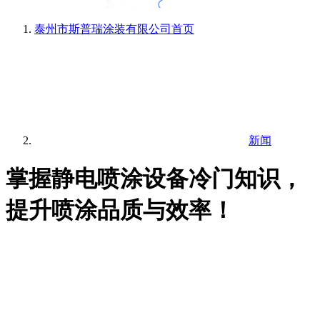
泰州市斯普瑞涂装有限公司
首页
新闻
掌握静电喷涂设备冷门知识，
提升喷涂品质与效率！