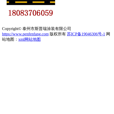
Copyright© 泰州市斯普瑞涂装有限公司
https://www.penfenfang.com
版权所有
苏ICP备19046306号-1
网
站地图：
xml网站地图