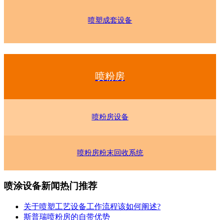
喷塑成套设备
喷粉房
喷粉房设备
喷粉房粉末回收系统
喷涂设备新闻热门推荐
关于喷塑工艺设备工作流程该如何阐述?
斯普瑞喷粉房的自带优势