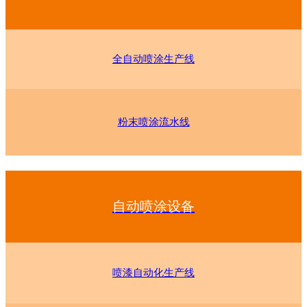
全自动喷涂生产线
粉末喷涂流水线
自动喷涂设备
喷漆自动化生产线