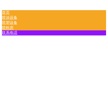
首页
喷涂设备
喷塑设备
喷粉房
联系电话