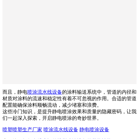
而且，静电
喷涂流水线设备
的涂料输送系统中，管道的内径和
材质对涂料的流速和稳定性有着不可忽视的作用。合适的管道
配置能确保涂料顺畅流动，减少堵塞和浪费。
这些冷门知识，是提升静电喷涂效果和质量的隐藏密码，让我
们一起深入探索，开启静电喷涂的奇妙世界。
喷塑喷塑生产厂家
喷涂流水线设备
静电喷涂设备