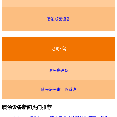
喷塑成套设备
喷粉房
喷粉房设备
喷粉房粉末回收系统
喷涂设备新闻热门推荐