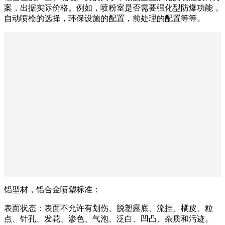
案，出据实际价格。例如，喷粉室是否需要强化型防爆功能，
自动喷枪的选择，环保设施的配置，前处理的配置等等。
铝型材，铝合金喷塑标准：
表面状态：表面不允许有划伤、脱塑露底、流挂、橘皮、粒
点、针孔、发花、渗色、气泡、泛白、凹凸、杂质和污迹。