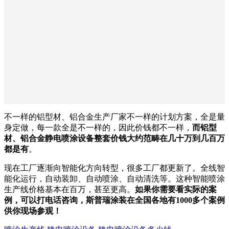
不一样的铝型材、铝合金生产厂家不一样的计划方案，全是量
身定做，每一款全是不一样的，因此价钱都不一样，
而铝型
材、铝合金静电喷涂设备整套价钱大约范畴在几十万到几百万
都是有
。
现在工厂逐渐向智能化方向转型，很多工厂都更新了。全线智
能化运行，自动装卸、自动喷涂、自动清洗等。这种智能喷涂
生产线价格基本在百万，甚至更高。
如果你需要看实际的案
例，可以打电话咨询，斯普瑞涂装在全国各地有1000多个案例
供你现场参观！