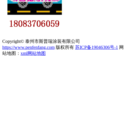
Copyright© 泰州市斯普瑞涂装有限公司
https://www.penfenfang.com
版权所有
苏ICP备19046306号-1
网
站地图：
xml网站地图