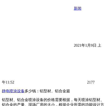
新闻
2021年1月9日 上
午11:52
2177
静电喷涂设备
多少钱：铝型材、铝合金篇
铝型材、铝合金喷涂设备的价格需要根据，每天喷涂铝型材、
铝合金的产量、现场厂房的大小，根据企业所需的功能设计方