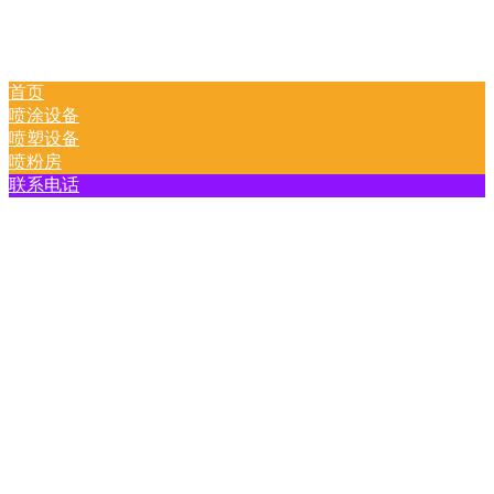
首页
喷涂设备
喷塑设备
喷粉房
联系电话