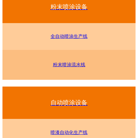
粉末喷涂设备
全自动喷涂生产线
粉末喷涂流水线
自动喷涂设备
喷漆自动化生产线