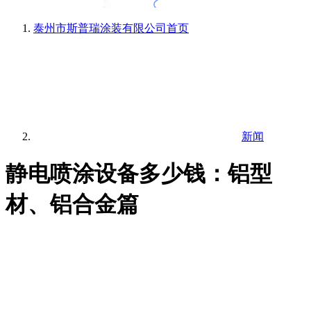
泰州市斯普瑞涂装有限公司
首页
新闻
静电喷涂设备多少钱：铝型
材、铝合金篇