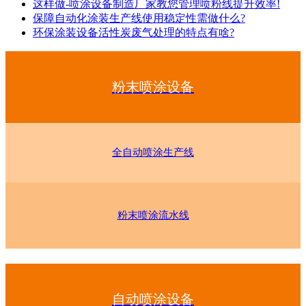
这样做-喷涂设备制造厂家教您管理喷粉线提升效率!
保障自动化涂装生产线使用稳定性需做什么?
环保涂装设备活性炭废气处理的特点有啥?
粉末喷涂设备
全自动喷涂生产线
粉末喷涂流水线
自动喷涂设备