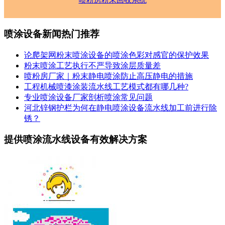
喷粉房粉末回收系统
喷涂设备新闻热门推荐
论爬架网粉末喷涂设备的喷涂色彩对感官的保护效果
粉末喷涂工艺执行不严导致涂层质量差
喷粉房厂家｜粉末静电喷涂防止高压静电的措施
工程机械喷漆涂装流水线工艺模式都有哪几种?
专业喷涂设备厂家剖析喷涂常见问题
河北锌钢护栏为何在静电喷涂设备流水线加工前进行除
锈？
提供喷涂流水线设备有效解决方案