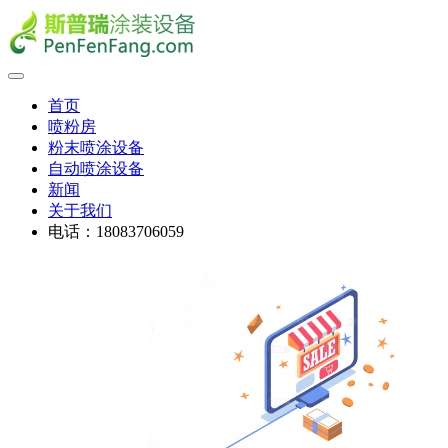
首页
喷粉房
粉末喷涂设备
自动喷涂设备
新闻
关于我们
电话：18083706059