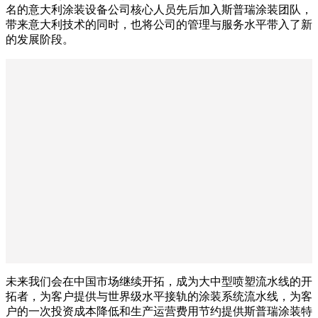
名的意大利涂装设备公司核心人员先后加入斯普瑞涂装团队，
带来意大利技术的同时，也将公司的管理与服务水平带入了新
的发展阶段。
未来我们会在中国市场继续开拓，成为大中型喷塑流水线的开
拓者，为客户提供与世界级水平接轨的涂装系统流水线，为客
户的一次投资成本降低和生产运营费用节约提供斯普瑞涂装特