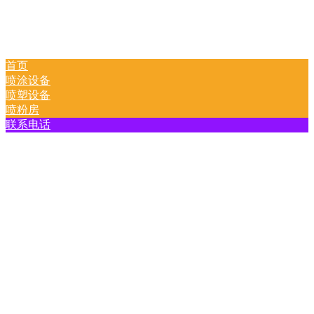
首页
喷涂设备
喷塑设备
喷粉房
联系电话