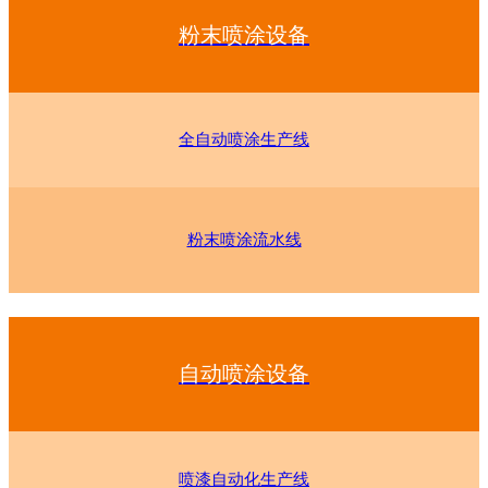
粉末喷涂设备
全自动喷涂生产线
粉末喷涂流水线
自动喷涂设备
喷漆自动化生产线