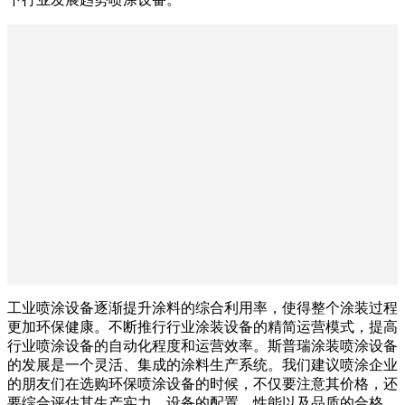
工业喷涂设备逐渐提升涂料的综合利用率，使得整个涂装过程
更加环保健康。不断推行行业涂装设备的精简运营模式，提高
行业喷涂设备的自动化程度和运营效率。斯普瑞涂装喷涂设备
的发展是一个灵活、集成的涂料生产系统。我们建议喷涂企业
的朋友们在选购环保喷涂设备的时候，不仅要注意其价格，还
要综合评估其生产实力、设备的配置、性能以及品质的合格