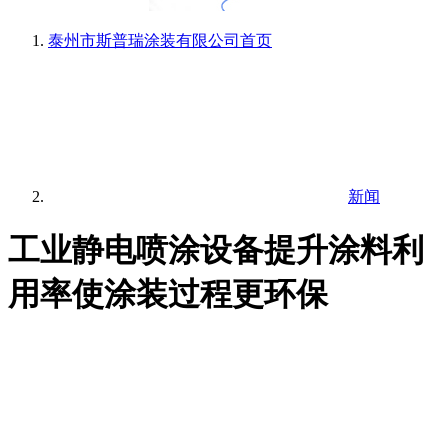
泰州市斯普瑞涂装有限公司
首页
新闻
工业静电喷涂设备提升涂料利
用率使涂装过程更环保