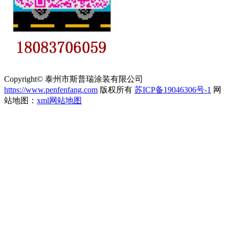
Copyright© 泰州市斯普瑞涂装有限公司
https://www.penfenfang.com
版权所有
苏ICP备19046306号-1
网
站地图：
xml网站地图