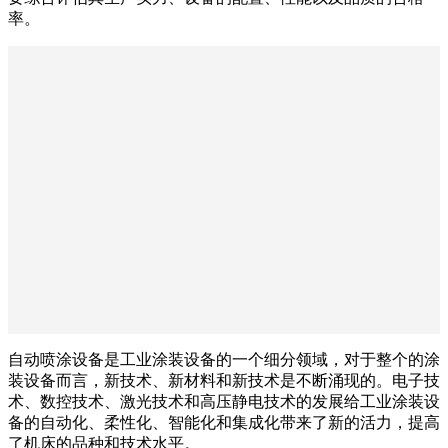
率。
自动喷涂设备是工业涂装设备的一个细分领域，对于整个的涂
装设备而言，新技术、新材料和新技术是不断涌现的。电子技
术、数控技术、激光技术和高压静电技术的发展给工业涂装设
备的自动化、柔性化、智能化和集成化带来了新的活力，提高
了机床的品种和技术水平。