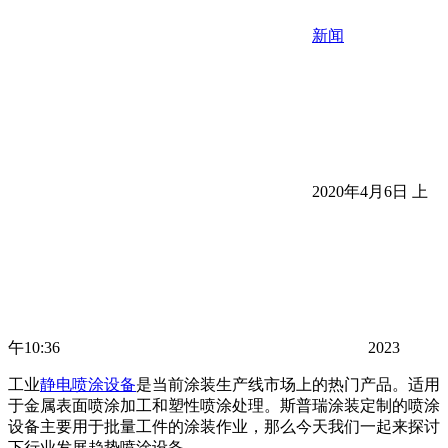
新闻
2020年4月6日 上
午10:36
2023
工业
静电喷涂设备
是当前涂装生产线市场上的热门产品。适用
于金属表面喷涂加工和塑性喷涂处理。斯普瑞涂装定制的喷涂
设备主要用于批量工件的涂装作业，那么今天我们一起来探讨
下行业发展趋势喷涂设备。