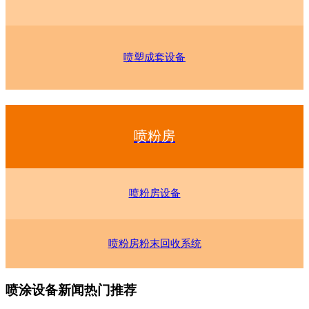
喷塑成套设备
喷粉房
喷粉房设备
喷粉房粉末回收系统
喷涂设备新闻热门推荐