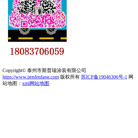
Copyright© 泰州市斯普瑞涂装有限公司
https://www.penfenfang.com
版权所有
苏ICP备19046306号-1
网
站地图：
xml网站地图