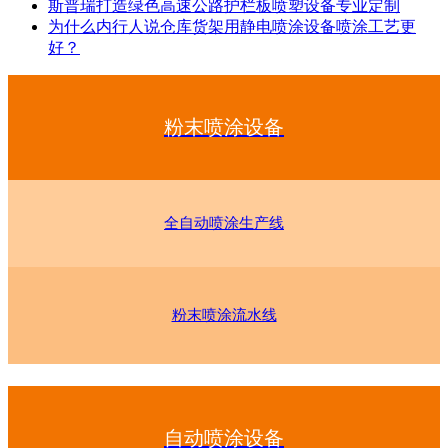
斯普瑞打造绿色高速公路护栏板喷塑设备专业定制
为什么内行人说仓库货架用静电喷涂设备喷涂工艺更
好？
粉末喷涂设备
全自动喷涂生产线
粉末喷涂流水线
自动喷涂设备