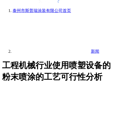
泰州市斯普瑞涂装有限公司
首页
新闻
工程机械行业使用喷塑设备的
粉末喷涂的工艺可行性分析