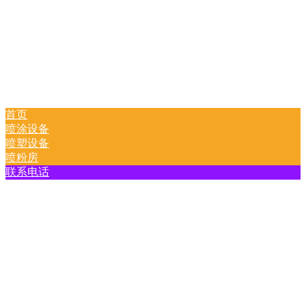
首页
喷涂设备
喷塑设备
喷粉房
联系电话