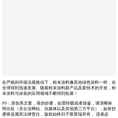
在严格的环保法规推动下，粉末涂料像其他绿色涂料一样，在
全球得到迅速发展。随着粉末涂料新产品及新技术的开发，粉
末涂料与涂装的应用领域不断得到拓展！
PS：原创系文案，请勿抄袭，如需转载或者借鉴，请清晰标
明出处（含企业网站、自媒体以及其他第三方平台），如有抄
袭将追溯其法律责任，版权始终归于斯普瑞所有， 违者必