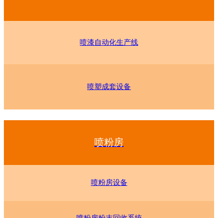
喷漆自动化生产线
喷塑成套设备
喷粉房
喷粉房设备