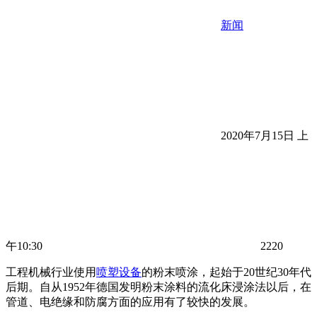
新闻
2020年7月15日 上
午10:30
2220
工程机械行业使用
喷塑设备
的粉末喷涂，起始于20世纪30年代
后期。自从1952年德国发明粉末涂料的流化床浸涂法以后，在
管道、电绝缘和防腐方面的应用有了较快的发展。