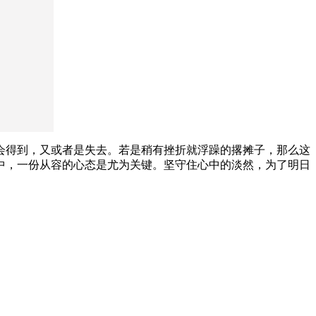
会得到，又或者是失去。若是稍有挫折就浮躁的撂摊子，那么这
中，一份从容的心态是尤为关键。坚守住心中的淡然，为了明日