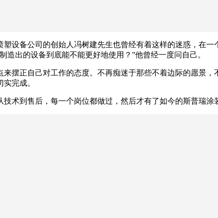
喷塑设备公司的创始人冯树建先生也曾经有着这样的迷惑，在一
制造出的设备到底能不能更好地使用？”他曾经一度问自己。
点来摆正自己对工作的态度。不再痴迷于那些不着边际的愿景，
切实完成。
从技术到售后，每一个岗位都做过，然后才有了如今的斯普瑞涂