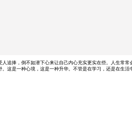
受人追捧，倒不如潜下心来让自己内心充实更实在些。人生常常
舒。这是一种心境，这是一种升华。不管是在学习，还是在生活