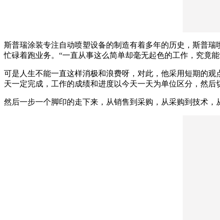
斯普瑞涂装专注自动喷塑设备的制造有着多年的历史，斯普瑞
忙碌着跑业务。“一直从事这么简单却毫无起色的工作，究竟能
可是人生不能一直这样消极和浪费呀，对此，他采用短期的观
天一定完成，工作的成绩和进度以今天一天为单位区分，然后
然后一步一个脚印的走下来，从销售到采购，从采购到技术，