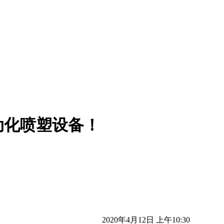
动化喷塑设备！
2020年4月12日 上午10:30