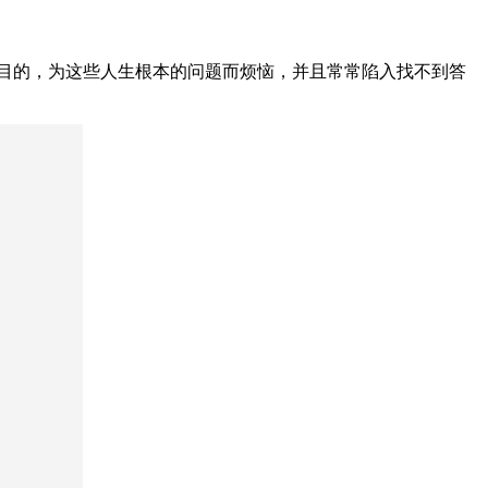
的目的，为这些人生根本的问题而烦恼，并且常常陷入找不到答