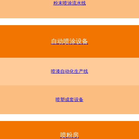
粉末喷涂流水线
自动喷涂设备
喷漆自动化生产线
喷塑成套设备
喷粉房