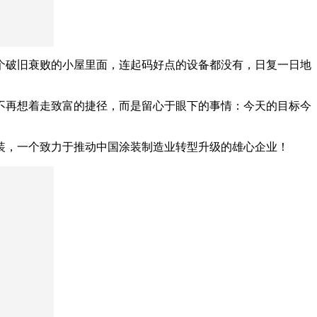
个破旧衰败的小屋里面，连起码好点的设备都没有，日复一日地
不再想着走致富的捷径，而是留心于眼下的事情：今天的目标今
装，一个致力于推动中国涂装制造业转型升级的雄心企业！