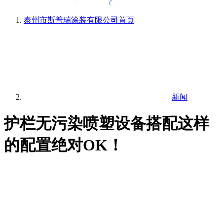
泰州市斯普瑞涂装有限公司
首页
新闻
护栏无污染喷塑设备搭配这样
的配置绝对OK！