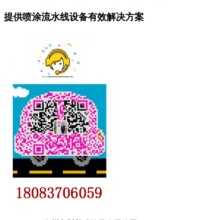
提供喷涂流水线设备有效解决方案