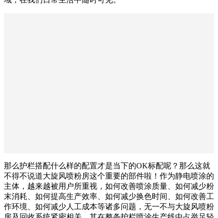
那么护栏搭配什么样的配置才是当下的OK标配呢？那么这就
不得不说道大旋风喷粉房这个重要的部件啦！作为静电喷涂的
主体，越来越被用户所重视，如何改善喷涂质量、如何减少粉
末消耗、如何提高生产效率、如何减少换色时间、如何改善工
作环境、如何减少人工成本等诸多问题，无一不与大旋风喷粉
房及回收系统紧密相关，其在整条护栏喷涂生产线中占举足轻