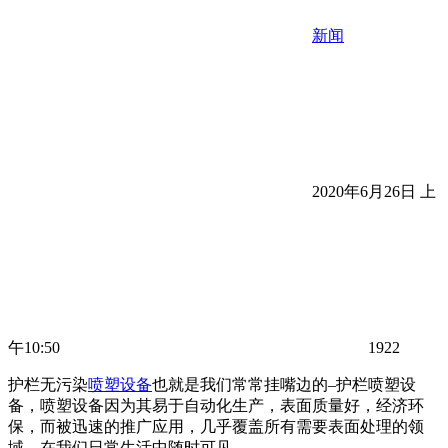
新闻
2020年6月26日 上
午10:50
1922
护栏无污染
喷塑设备
也就是我们常常挂嘴边的–护栏喷塑设
备，喷塑设备因为其易于自动化生产，表面质量好，经济环
保，而被迅速的推广应用，几乎覆盖所有需要表面处理的领
域，在我们日常生活中随时可见。