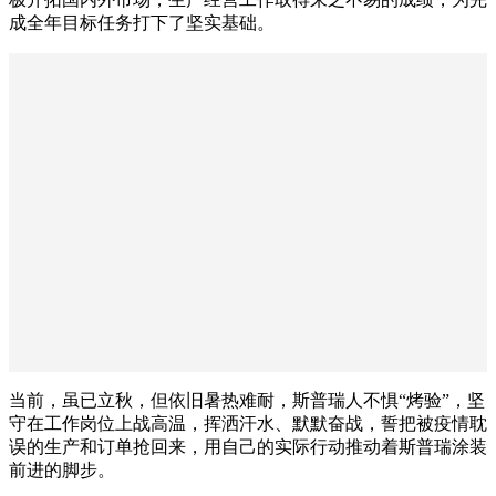
成全年目标任务打下了坚实基础。
当前，虽已立秋，但依旧暑热难耐，斯普瑞人不惧“烤验”，坚
守在工作岗位上战高温，挥洒汗水、默默奋战，誓把被疫情耽
误的生产和订单抢回来，用自己的实际行动推动着斯普瑞涂装
前进的脚步。