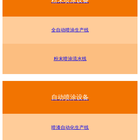
粉末喷涂设备
全自动喷涂生产线
粉末喷涂流水线
自动喷涂设备
喷漆自动化生产线