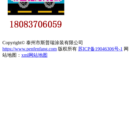
Copyright© 泰州市斯普瑞涂装有限公司
https://www.penfenfang.com
版权所有
苏ICP备19046306号-1
网
站地图：
xml网站地图