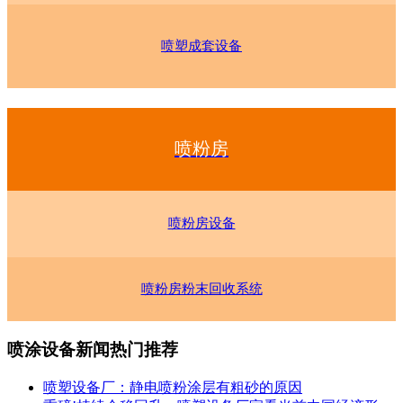
喷塑成套设备
喷粉房
喷粉房设备
喷粉房粉末回收系统
喷涂设备新闻热门推荐
喷塑设备厂：静电喷粉涂层有粗砂的原因