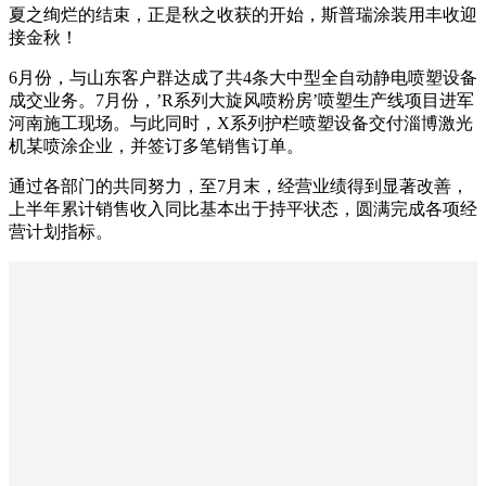
夏之绚烂的结束，正是秋之收获的开始，斯普瑞涂装用丰收迎
接金秋！
6月份，与山东客户群达成了共4条大中型全自动静电喷塑设备
成交业务。7月份，’R系列大旋风喷粉房’喷塑生产线项目进军
河南施工现场。与此同时，X系列护栏喷塑设备交付淄博激光
机某喷涂企业，并签订多笔销售订单。
通过各部门的共同努力，至7月末，经营业绩得到显著改善，
上半年累计销售收入同比基本出于持平状态，圆满完成各项经
营计划指标。