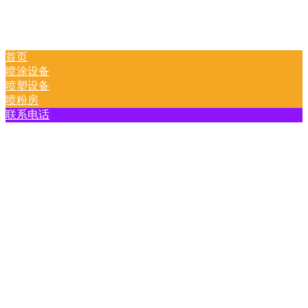
首页
喷涂设备
喷塑设备
喷粉房
联系电话