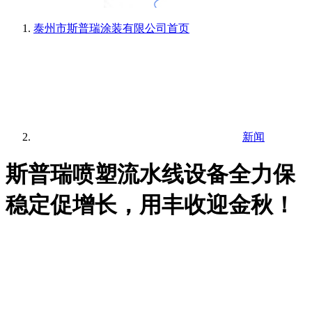
泰州市斯普瑞涂装有限公司
首页
新闻
斯普瑞喷塑流水线设备全力保
稳定促增长，用丰收迎金秋！