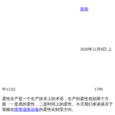
新闻
2020年12月8日 上
午11:02
1799
柔性生产是一个生产技术上的术语，生产的柔性包括两个方
面：一是质的柔性，二是时间上的柔性。今天我们来谈谈关于
智能化
喷塑成套设备
的柔性化转型方向。