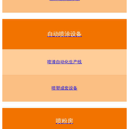
自动喷涂设备
喷漆自动化生产线
喷塑成套设备
喷粉房