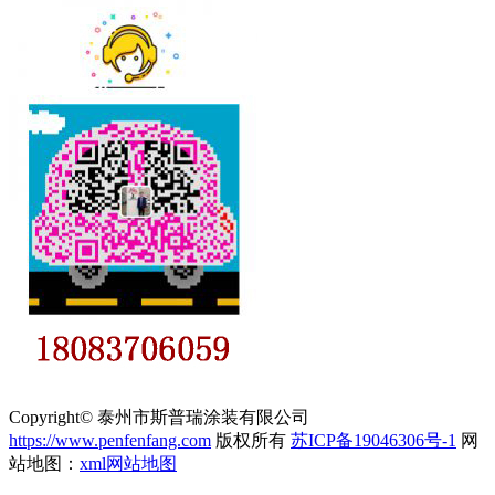
Copyright© 泰州市斯普瑞涂装有限公司
https://www.penfenfang.com
版权所有
苏ICP备19046306号-1
网
站地图：
xml网站地图