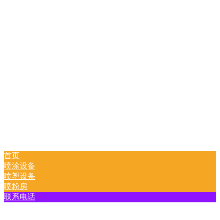
首页
喷涂设备
喷塑设备
喷粉房
联系电话