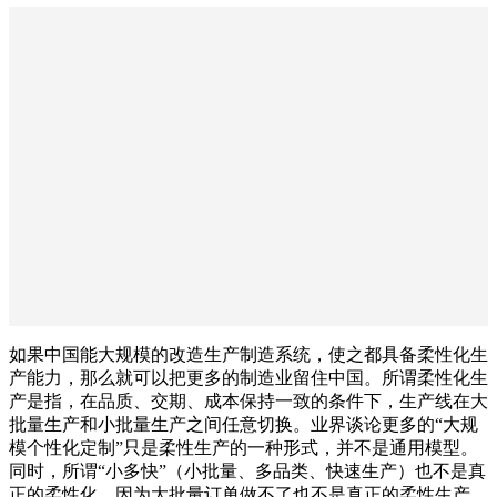
如果中国能大规模的改造生产制造系统，使之都具备柔性化生
产能力，那么就可以把更多的制造业留住中国。所谓柔性化生
产是指，在品质、交期、成本保持一致的条件下，生产线在大
批量生产和小批量生产之间任意切换。业界谈论更多的“大规
模个性化定制”只是柔性生产的一种形式，并不是通用模型。
同时，所谓“小多快”（小批量、多品类、快速生产）也不是真
正的柔性化，因为大批量订单做不了也不是真正的柔性生产。