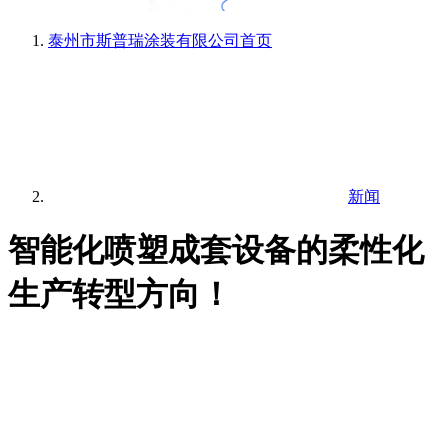
泰州市斯普瑞涂装有限公司
首页
新闻
智能化喷塑成套设备的柔性化
生产转型方向！