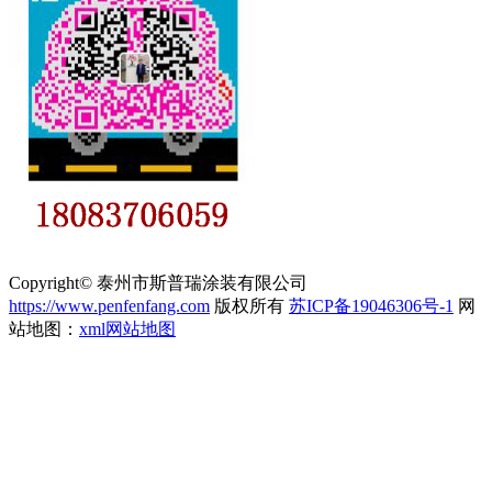
Copyright© 泰州市斯普瑞涂装有限公司
https://www.penfenfang.com
版权所有
苏ICP备19046306号-1
网
站地图：
xml网站地图