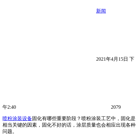
新闻
2021年4月15日 下
午2:40
2079
喷粉涂装设备
固化有哪些重要阶段？喷粉涂装工艺中，固化是
相当关键的因素，固化不好的话，涂层质量也会相应出现各种
问题。