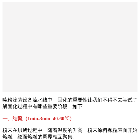
喷粉涂装设备流水线中，固化的重要性让我们不得不去尝试了
解固化过程中有哪些重要阶段，如下：
一、结聚（1min-3min 40-60℃）
粉末在烘烤过程中，随着温度的升高，粉末涂料颗粒表面开始
熔融，继而熔融的周界相互聚集。