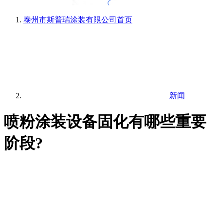
泰州市斯普瑞涂装有限公司
首页
新闻
喷粉涂装设备固化有哪些重要
阶段?