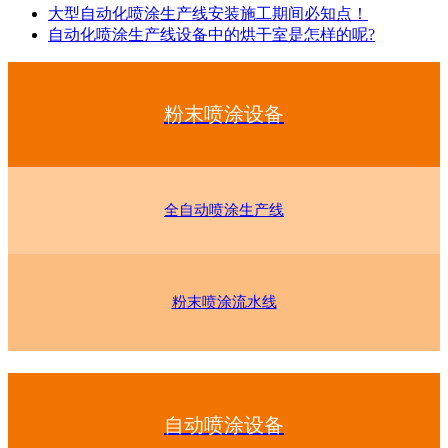
大型自动化喷涂生产线安装施工期间必知点！
自动化喷涂生产线设备中的烘干室是怎样的呢?
粉末喷涂设备
全自动喷涂生产线
粉末喷涂流水线
自动喷涂设备