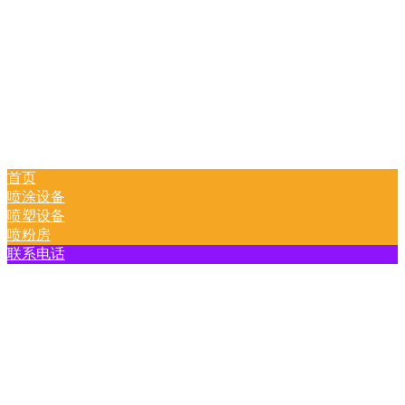
首页
喷涂设备
喷塑设备
喷粉房
联系电话