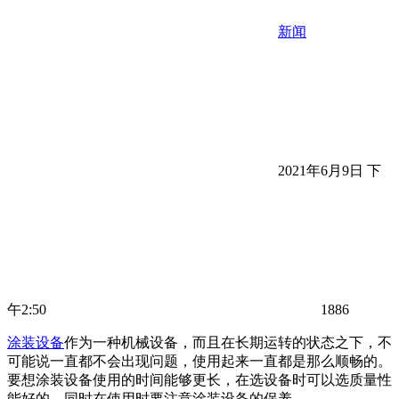
新闻
2021年6月9日 下
午2:50
1886
涂装设备
作为一种机械设备，而且在长期运转的状态之下，不
可能说一直都不会出现问题，使用起来一直都是那么顺畅的。
要想涂装设备使用的时间能够更长，在选设备时可以选质量性
能好的，同时在使用时要注意涂装设备的保养。