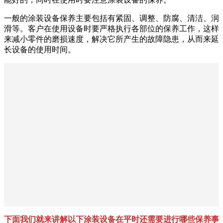
一般的涂装设备保养主要包括有紧固、调整、防腐、清洁、润
滑等。客户在使用设备时要严格执行各部位的保养工作，这样
来减小零件的磨损速度，解决它所产生的故障隐患，从而来延
长设备的使用时间。
下面我们就来讲解以下涂装设备在平时还需要进行哪些保养事