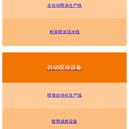
全自动喷涂生产线
粉末喷涂流水线
自动喷涂设备
喷漆自动化生产线
喷塑成套设备