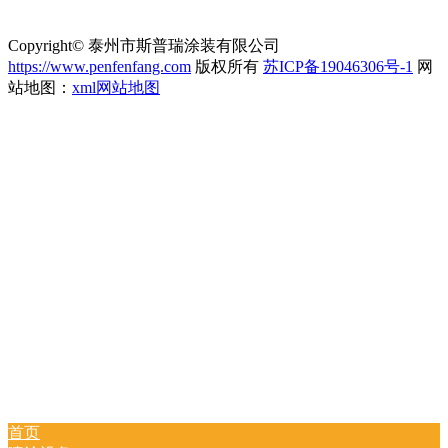
Copyright© 泰州市斯普瑞涂装有限公司
https://www.penfenfang.com
版权所有
苏ICP备19046306号-1
网
站地图：
xml网站地图
首页