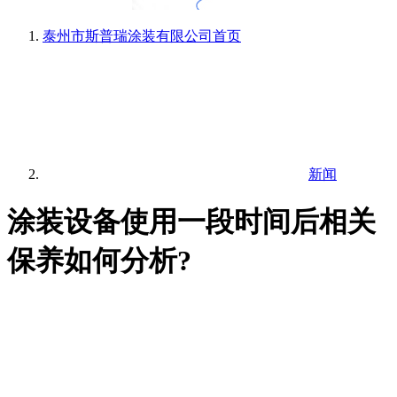
泰州市斯普瑞涂装有限公司
首页
新闻
涂装设备使用一段时间后相关
保养如何分析?