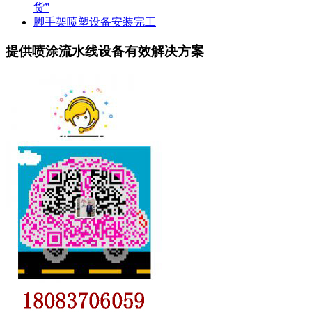
货”
脚手架喷塑设备安装完工
提供喷涂流水线设备有效解决方案