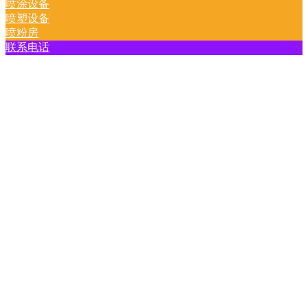
喷涂设备
喷塑设备
喷粉房
联系电话