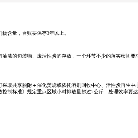
机物含量，台账要保存3年以上。
有油漆的包装物、废活性炭的存放，一个环节不少的落实密闭要
可采取共享脱附＋催化焚烧或依托溶剂回收中心、活性炭再生中
控制标准》规定重点区域小时排放量超过2公斤，处理效率要达
。