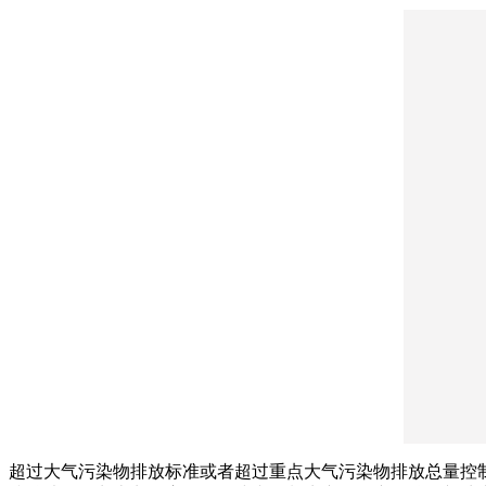
超过大气污染物排放标准或者超过重点大气污染物排放总量控