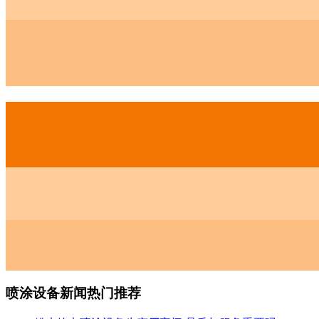
喷涂设备新闻热门推荐