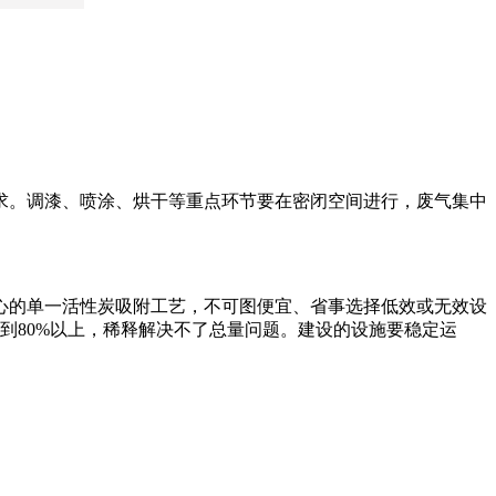
求。调漆、喷涂、烘干等重点环节要在密闭空间进行，废气集中
心的单一活性炭吸附工艺，不可图便宜、省事选择低效或无效设
到80%以上，稀释解决不了总量问题。建设的设施要稳定运