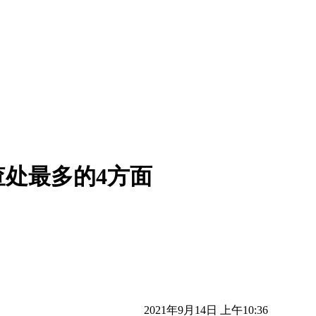
处最多的4方面
2021年9月14日 上午10:36