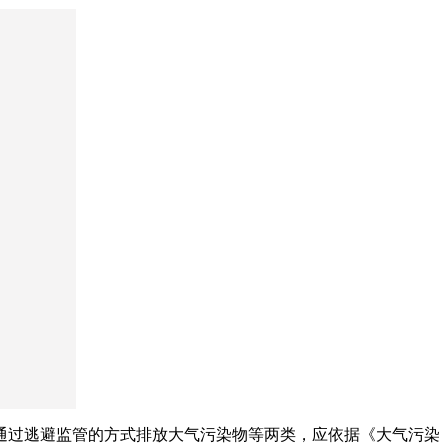
通过逃避监管的方式排放大气污染物等两类，应依据《大气污染