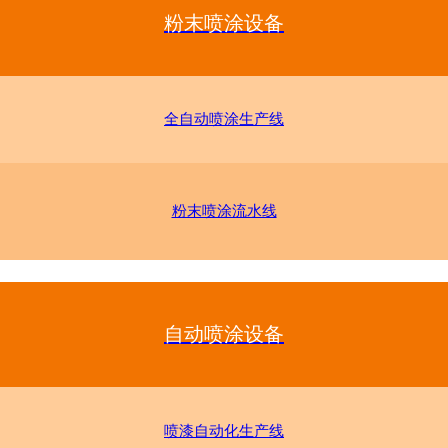
粉末喷涂设备
全自动喷涂生产线
粉末喷涂流水线
自动喷涂设备
喷漆自动化生产线