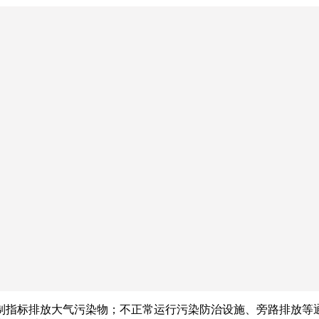
制指标排放大气污染物；不正常运行污染防治设施、旁路排放等