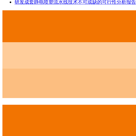
研发成套静电喷塑流水线技术不可或缺的可行性分析报告