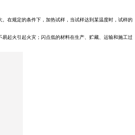
大。在规定的条件下，加热试样，当试样达到某温度时，试样的
不易起火引起火灾；闪点低的材料在生产、贮藏、运输和施工过