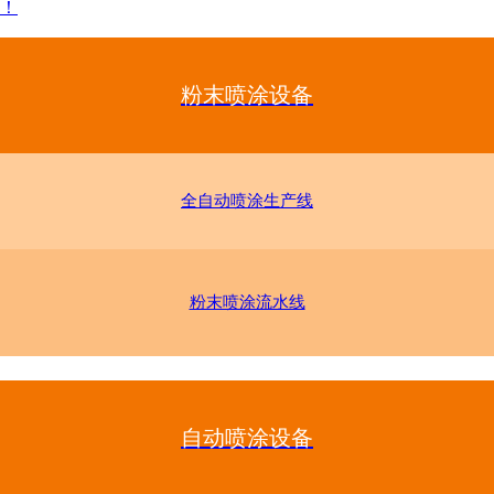
！
粉末喷涂设备
全自动喷涂生产线
粉末喷涂流水线
自动喷涂设备