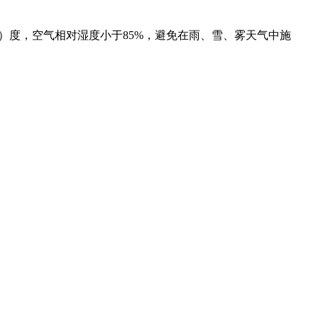
）度，空气相对湿度小于85%，避免在雨、雪、雾天气中施