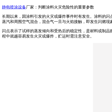
静电喷涂设备
厂家：判断涂料火灾危险性的重要参数
长期以来，因涂料引发的火灾或爆炸事件时有发生。涂料的闪
蒸汽和周围空气混合，混合气一旦与火焰接触，即发生闪燃现
闪点表示了试样的蒸发倾向和受热后的稳定性，是材料或制品
程中就越容易发生火灾或爆炸，贮运时需注意安全。