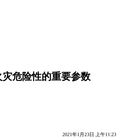
火灾危险性的重要参数
2021年1月23日 上午11:23