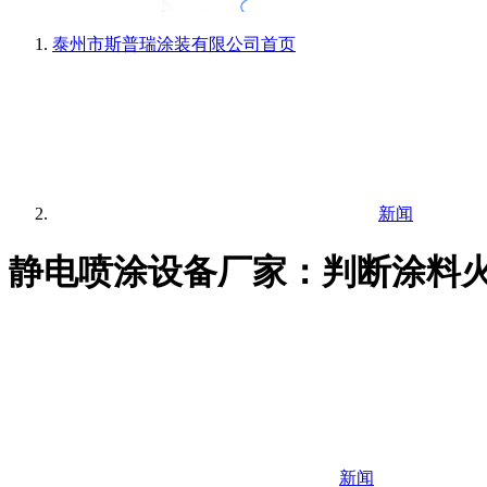
泰州市斯普瑞涂装有限公司
首页
新闻
静电喷涂设备厂家：判断涂料
新闻