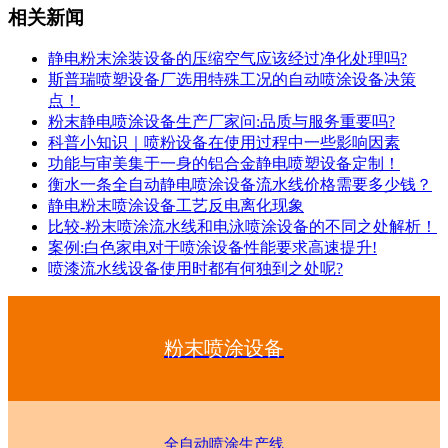
相关新闻
静电粉末涂装设备的压缩空气应该经过净化处理吗?
斯普瑞喷塑设备厂选用特殊工况的自动喷涂设备决策
点！
粉末静电喷涂设备生产厂家问:品质与服务重要吗?
科普小知识｜喷粉设备在使用过程中一些影响因素
功能与审美集于一身的铝合金静电喷塑设备定制！
衡水一条全自动静电喷涂设备流水线价格需要多少钱？
静电粉末喷涂设备工艺反电离化现象
比较-粉末喷涂流水线和电泳喷涂设备的不同之处解析！
案例:白色家电对于喷涂设备性能要求高速提升!
喷漆流水线设备使用时都有何独到之处呢?
粉末喷涂设备
全自动喷涂生产线