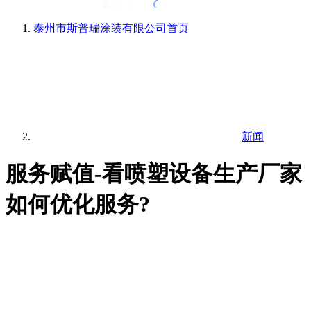
泰州市斯普瑞涂装有限公司
首页
新闻
服务赋值-看喷塑设备生产厂家
如何优化服务?