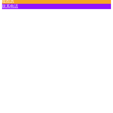
喷粉房
联系电话