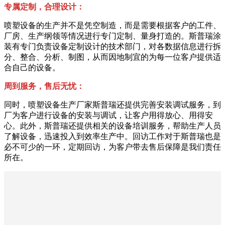
专属定制，合理设计：
喷塑设备的生产并不是凭空制造，而是需要根据客户的工件、
厂房、生产纲领等情况进行专门定制、量身打造的。斯普瑞涂
装有专门负责设备定制设计的技术部门，对各数据信息进行拆
分、整合、分析、制图，从而因地制宜的为每一位客户提供适
合自己的设备。
周到服务，售后无忧：
同时，喷塑设备生产厂家斯普瑞还提供完善安装调试服务，到
厂为客户进行设备的安装与调试，让客户用得放心、用得安
心。此外，斯普瑞还提供相关的设备培训服务，帮助生产人员
了解设备，迅速投入到效率生产中。回访工作对于斯普瑞也是
必不可少的一环，定期回访，为客户带去售后保障是我们责任
所在。