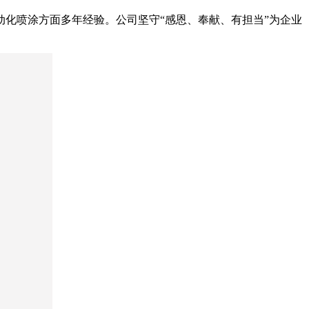
化喷涂方面多年经验。公司坚守“感恩、奉献、有担当”为企业