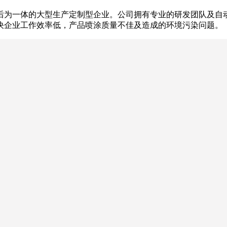
后为一体的大型生产定制型企业。公司拥有专业的研发团队及自动
决企业工作效率低，产品喷涂质量不佳及造成的环境污染问题。