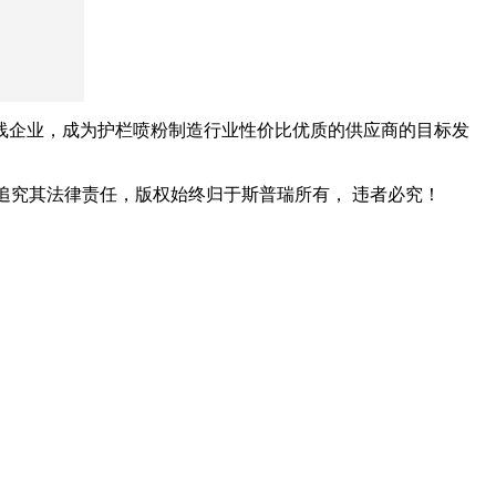
线企业，成为护栏喷粉制造行业性价比优质的供应商的目标发
追究其法律责任，版权始终归于斯普瑞所有， 违者必究！