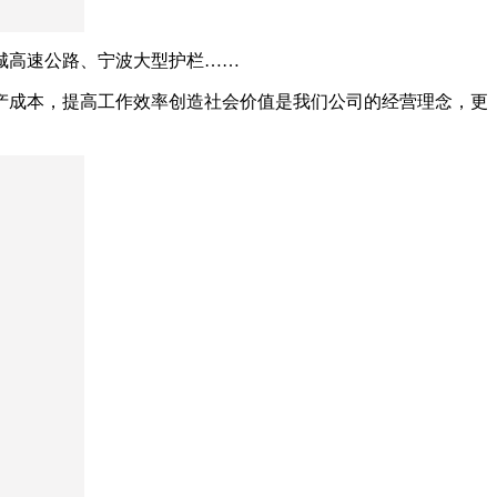
城高速公路、宁波大型护栏……
产成本，提高工作效率创造社会价值是我们公司的经营理念，更