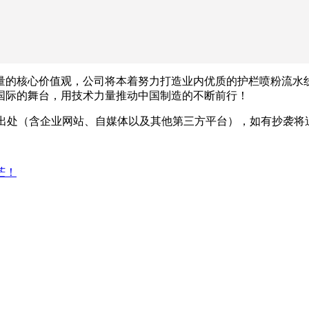
量的核心价值观，公司将本着努力打造业内优质的护栏喷粉流水
国际的舞台，用技术力量推动中国制造的不断前行！
出处（含企业网站、自媒体以及其他第三方平台），如有抄袭将
茫！