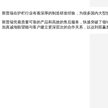
斯普瑞在护栏行业有着深厚的制造研发经验，为很多国内大型
斯普瑞凭着质量可靠的产品和高效的售后服务，快速突破了领
加真诚地盼望能与客户建立更深层次的合作关系，以达到双赢