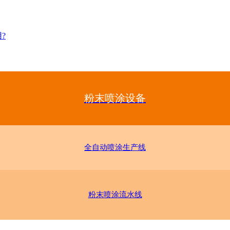
?
粉末喷涂设备
全自动喷涂生产线
粉末喷涂流水线