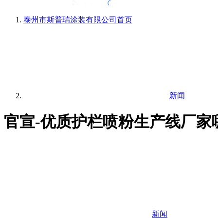
泰州市斯普瑞涂装有限公司
首页
新闻
官宣-优质护栏喷粉生产线厂家
新闻