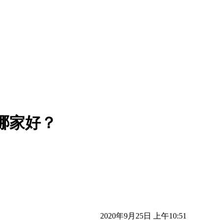
哪家好？
2020年9月25日 上午10:51