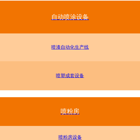
自动喷涂设备
喷漆自动化生产线
喷塑成套设备
喷粉房
喷粉房设备