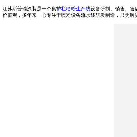
江苏斯普瑞涂装是一个集
护栏喷粉生产线
设备研制、销售、售
价值观，多年来一心专注于喷粉设备流水线研发制造，只为解