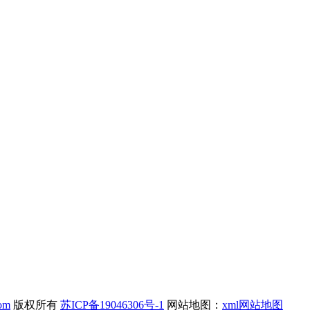
com
版权所有
苏ICP备19046306号-1
网站地图：
xml网站地图