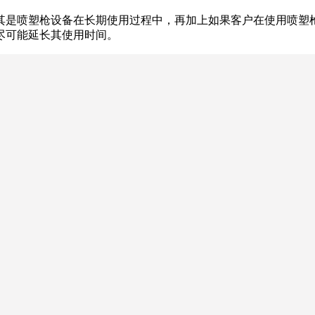
其是喷塑枪设备在长期使用过程中，再加上如果客户在使用喷塑
尽可能延长其使用时间。