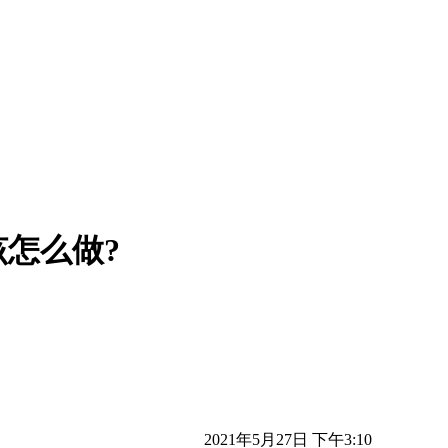
怎么做?
2021年5月27日 下午3:10