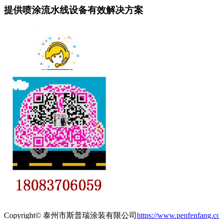
提供喷涂流水线设备有效解决方案
Copyright© 泰州市斯普瑞涂装有限公司
https://www.penfenfang.