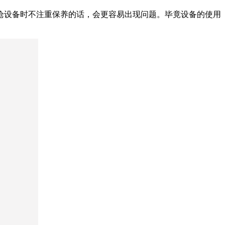
枪设备时不注重保养的话，会更容易出现问题。毕竟设备的使用