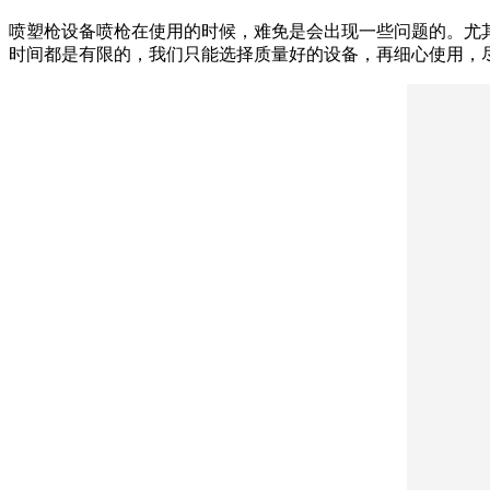
喷塑枪设备喷枪在使用的时候，难免是会出现一些问题的。尤
时间都是有限的，我们只能选择质量好的设备，再细心使用，