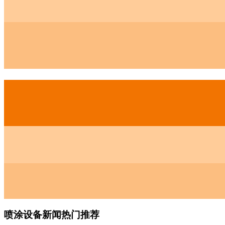
喷涂设备新闻热门推荐