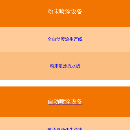
粉末喷涂设备
全自动喷涂生产线
粉末喷涂流水线
自动喷涂设备
喷漆自动化生产线