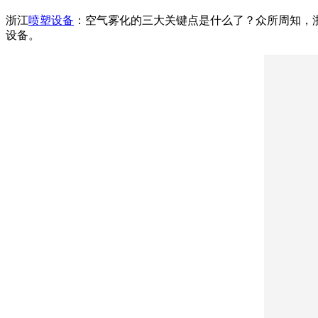
浙江
喷塑设备
：空气雾化的三大关键点是什么了？众所周知，
设备。