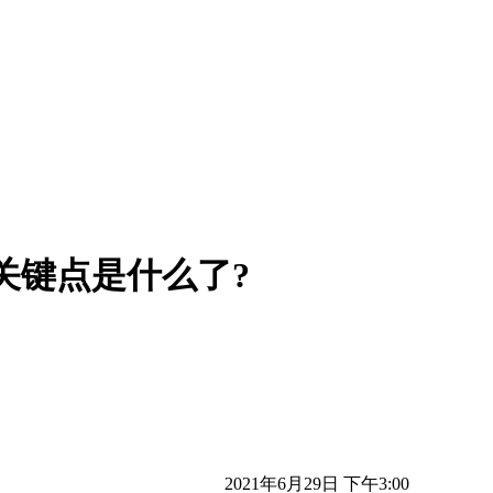
关键点是什么了?
2021年6月29日 下午3:00