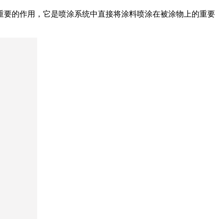
重要的作用，它是喷涂系统中直接将涂料喷涂在被涂物上的重要