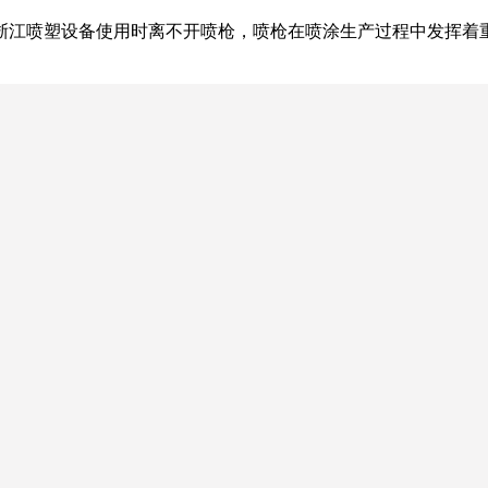
浙江喷塑设备使用时离不开喷枪，喷枪在喷涂生产过程中发挥着