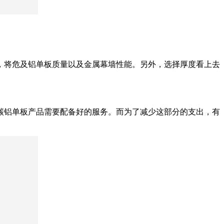
，将危及铝单板质量以及金属幕墙性能。另外，选择厚度看上去
碳铝单板产品需要配备好的服务。而为了减少这部分的支出，有