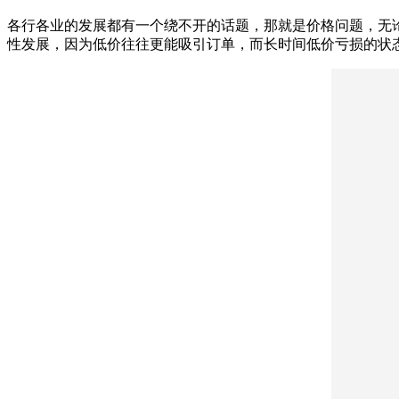
各行各业的发展都有一个绕不开的话题，那就是价格问题，无
性发展，因为低价往往更能吸引订单，而长时间低价亏损的状