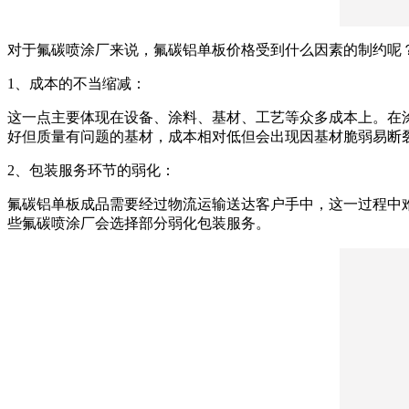
对于氟碳喷涂厂来说，氟碳铝单板价格受到什么因素的制约呢
1、成本的不当缩减：
这一点主要体现在设备、涂料、基材、工艺等众多成本上。在
好但质量有问题的基材，成本相对低但会出现因基材脆弱易断
2、包装服务环节的弱化：
氟碳铝单板成品需要经过物流运输送达客户手中，这一过程中
些氟碳喷涂厂会选择部分弱化包装服务。