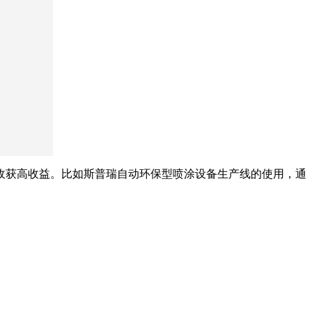
收获高收益。比如斯普瑞自动环保型喷涂设备生产线的使用，通