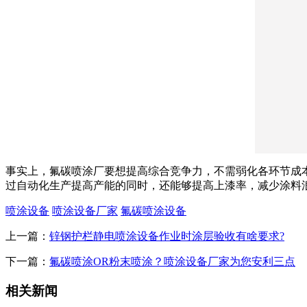
事实上，氟碳喷涂厂要想提高综合竞争力，不需弱化各环节成
过自动化生产提高产能的同时，还能够提高上漆率，减少涂料
喷涂设备
喷涂设备厂家
氟碳喷涂设备
上一篇：
锌钢护栏静电喷涂设备作业时涂层验收有啥要求?
下一篇：
氟碳喷涂OR粉末喷涂？喷涂设备厂家为您安利三点
相关新闻