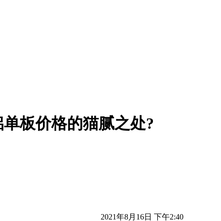
单板价格的猫腻之处?
2021年8月16日 下午2:40