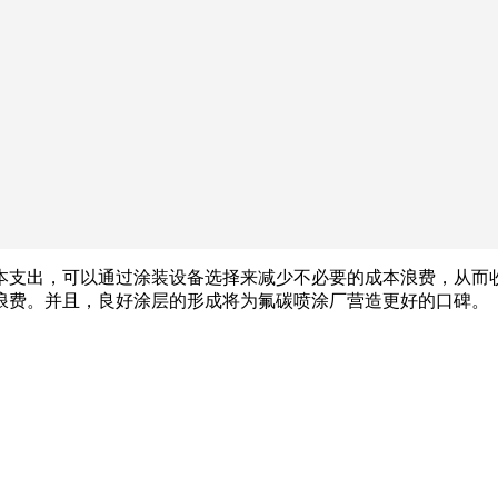
本支出，可以通过涂装设备选择来减少不必要的成本浪费，从而
浪费。并且，良好涂层的形成将为氟碳喷涂厂营造更好的口碑。