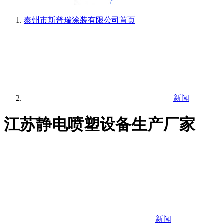
泰州市斯普瑞涂装有限公司
首页
新闻
江苏静电喷塑设备生产厂家
新闻