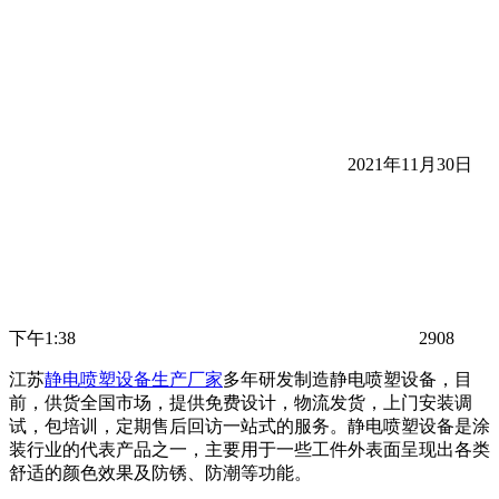
2021年11月30日
下午1:38
2908
江苏
静电喷塑设备生产厂家
多年研发制造静电喷塑设备，目
前，供货全国市场，提供免费设计，物流发货，上门安装调
试，包培训，定期售后回访一站式的服务。静电喷塑设备是涂
装行业的代表产品之一，主要用于一些工件外表面呈现出各类
舒适的颜色效果及防锈、防潮等功能。