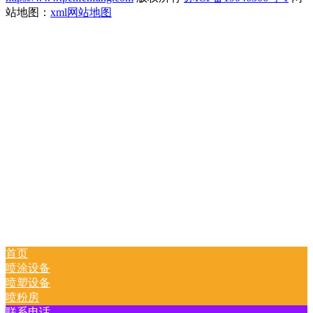
站地图：
xml网站地图
首页
喷涂设备
喷塑设备
喷粉房
联系电话