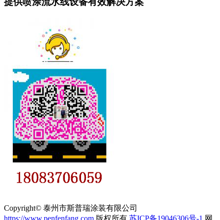
提供喷涂流水线设备有效解决方案
Copyright© 泰州市斯普瑞涂装有限公司
https://www.penfenfang.com
版权所有
苏ICP备19046306号-1
网