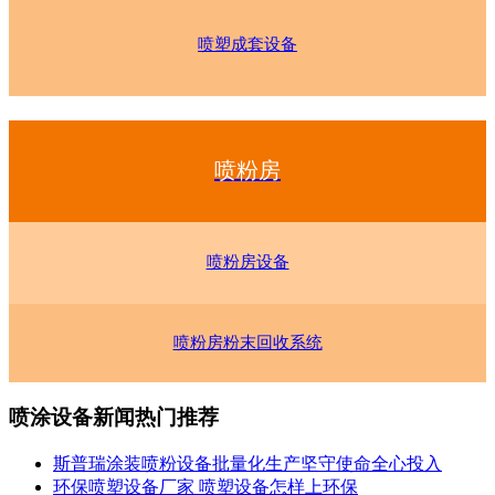
喷塑成套设备
喷粉房
喷粉房设备
喷粉房粉末回收系统
喷涂设备新闻热门推荐
斯普瑞涂装喷粉设备批量化生产坚守使命全心投入
环保喷塑设备厂家 喷塑设备怎样上环保