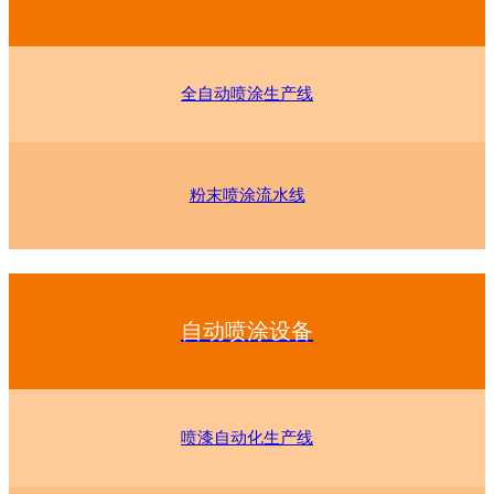
全自动喷涂生产线
粉末喷涂流水线
自动喷涂设备
喷漆自动化生产线