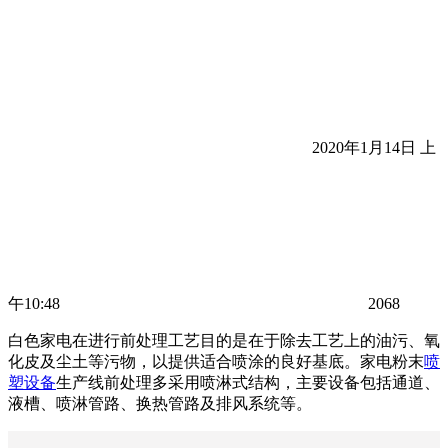
2020年1月14日 上
午10:48
2068
白色家电在进行前处理工艺目的是在于除去工艺上的油污、氧
化皮及尘土等污物，以提供适合喷涂的良好基底。家电粉末
喷
塑设备
生产线前处理多采用喷淋式结构，主要设备包括通道、
液槽、喷淋管路、换热管路及排风系统等。