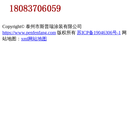
Copyright© 泰州市斯普瑞涂装有限公司
https://www.penfenfang.com
版权所有
苏ICP备19046306号-1
网
站地图：
xml网站地图