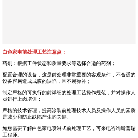
白色家电前处理工艺注意点：
药剂：根据工件状态和质量要求等选择合适的药剂；
配置合理的设备，这是前处理非常重要的客观条件，不合适的
设备容易造成成膜的缺陷，且不易弥补；
制定严格的可执行的前详细的处理工艺操作规范，并对操作人
员进行上岗培训；
严格的技术管理，提高涂装前处理技术人员及操作人员的素质
是减少和防止缺陷产生的关键。
如您需要了解白色家电喷淋式前处理工艺，可来电咨询斯普瑞
工程师。