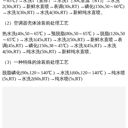
～65℃) →水洗1（直排）→水洗1［30s,室温（RT)］→水洗
2(30s,RT) →新鲜水直喷→表调(30s,RT) →磷化(150s,50～60℃)
→水洗3(30s,RT) →水洗4(30s,RT) →新鲜纯水直喷。
（2）空调器壳体涂装前处理工艺
热水洗(40s,50～65℃ ) →预脱脂(80s,50～65℃ ) →脱脂(120s,50
～65℃ ) →水洗1(45s,RT) →水洗2(50s,RT) →新鲜水直喷→表
调(45s,RT) →磷化(150s,38～45℃) →水洗3(45s,RT) →水洗
4(50s,RT) →纯水洗(50s,RT) →新鲜纯水直喷。
（3）一种特殊的涂装前处理工艺
脱脂磷化(90s,120～140℃ ) →水洗1(60s,120～140℃ ) →纯水喷
(5s,RT) →水洗2(60s,RT) →纯水喷(5s,RT)