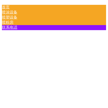
首页
喷涂设备
喷塑设备
喷粉房
联系电话