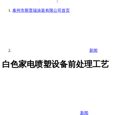
泰州市斯普瑞涂装有限公司
首页
新闻
白色家电喷塑设备前处理工艺
新闻