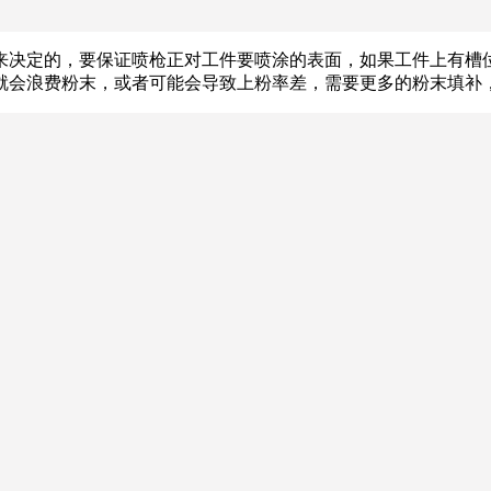
来决定的，要保证喷枪正对工件要喷涂的表面，如果工件上有槽
就会浪费粉末，或者可能会导致上粉率差，需要更多的粉末填补