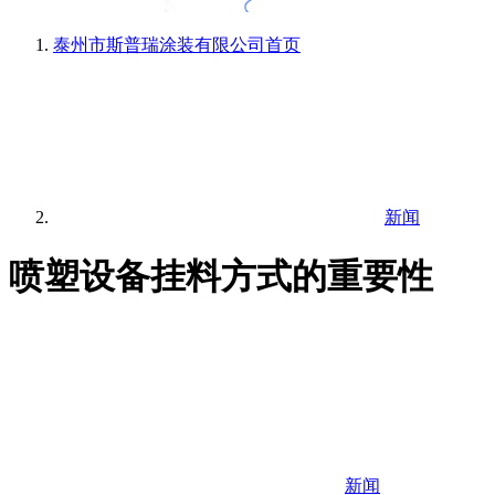
泰州市斯普瑞涂装有限公司
首页
新闻
喷塑设备挂料方式的重要性
新闻