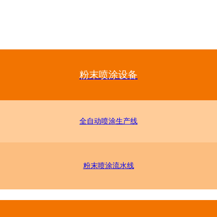
粉末喷涂设备
全自动喷涂生产线
粉末喷涂流水线