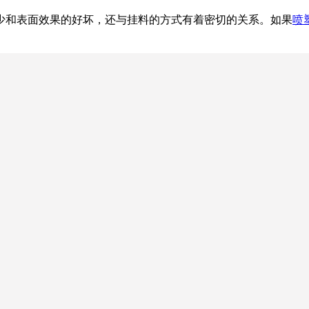
少和表面效果的好坏，还与挂料的方式有着密切的关系。如果
喷