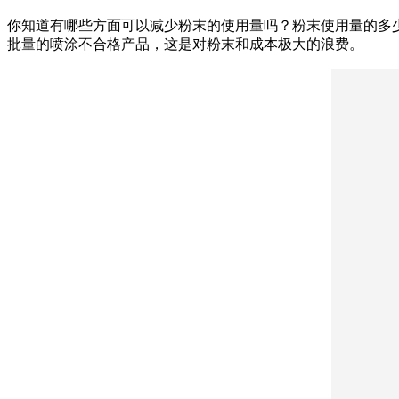
你知道有哪些方面可以减少粉末的使用量吗？粉末使用量的多
批量的喷涂不合格产品，这是对粉末和成本极大的浪费。