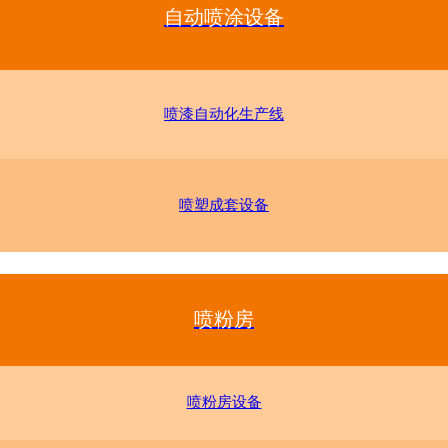
自动喷涂设备
喷漆自动化生产线
喷塑成套设备
喷粉房
喷粉房设备