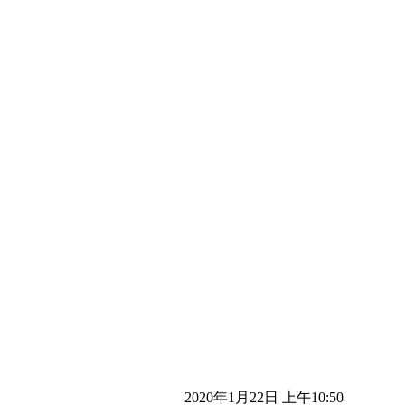
2020年1月22日 上午10:50