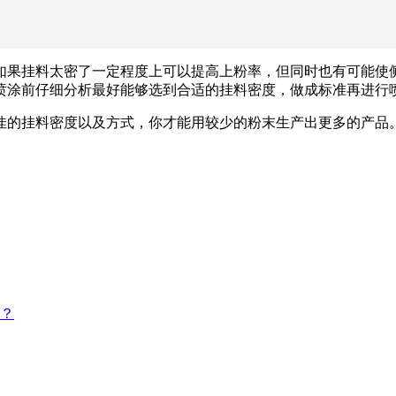
如果挂料太密了一定程度上可以提高上粉率，但同时也有可能使
喷涂前仔细分析最好能够选到合适的挂料密度，做成标准再进行
佳的挂料密度以及方式，你才能用较少的粉末生产出更多的产品
？