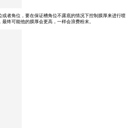
位或者角位，要在保证槽角位不露底的情况下控制膜厚来进行喷
，最终可能他的膜厚会更高，一样会浪费粉末。