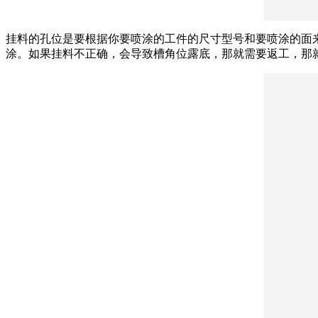
挂料的孔位是要根据你要喷涂的工件的尺寸型号和要喷涂的面
涂。如果挂料不正确，会导致槽角位露底，那就需要返工，那