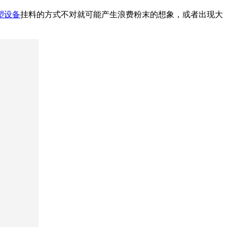
塑设备
挂料的方式不对就可能产生浪费粉末的想象，或者出现大