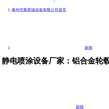
泰州市斯普瑞涂装有限公司
首页
新闻
静电喷涂设备厂家：铝合金轮
新闻