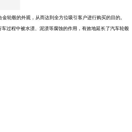
合金轮毂的外观，从而达到全方位吸引客户进行购买的目的。
行车过程中被水渍、泥渍等腐蚀的作用，有效地延长了汽车轮毂