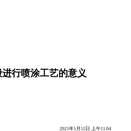
毂进行喷涂工艺的意义
2021年1月12日 上午11:04