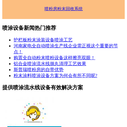
喷粉房粉末回收系统
喷涂设备新闻热门推荐
护栏板粉末涂装设备喷涂工艺
河南家电全自动喷涂生产线企业需正视这个重要的节
点！
购置全自动粉末喷粉设备这样擦亮双眼！
铝合金喷涂流水线抛丸清理工艺效果
斯普瑞喷粉房的自带优势
粉末涂料喷涂设备方案为何会有所不同呢?
提供喷涂流水线设备有效解决方案