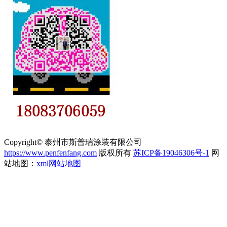
Copyright© 泰州市斯普瑞涂装有限公司
https://www.penfenfang.com
版权所有
苏ICP备19046306号-1
网
站地图：
xml网站地图