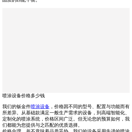
喷涂设备价格多少钱
我们的钣金件
喷涂设备
，价格因不同的型号、配置与功能而有
所差异。从基础款满足一般生产需求的设备，到高端智能化、
定制化的喷涂系统，价格区间广泛。但无论您的预算如何，我
们都能为您提供与之匹配的优质选择。
价格合理，并不意味着品质妥协。我们的设备采用先进的喷涂