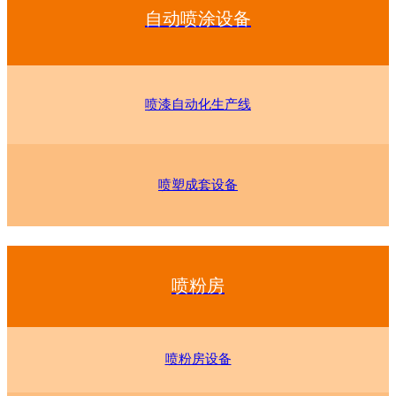
自动喷涂设备
喷漆自动化生产线
喷塑成套设备
喷粉房
喷粉房设备