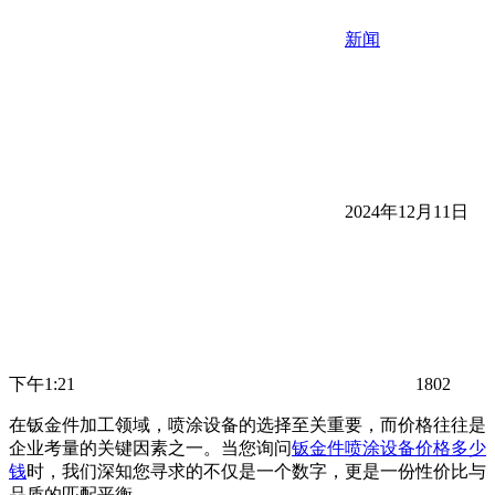
新闻
2024年12月11日
下午1:21
1802
在钣金件加工领域，喷涂设备的选择至关重要，而价格往往是
企业考量的关键因素之一。当您询问
钣金件喷涂设备价格多少
钱
时，我们深知您寻求的不仅是一个数字，更是一份性价比与
品质的匹配平衡。