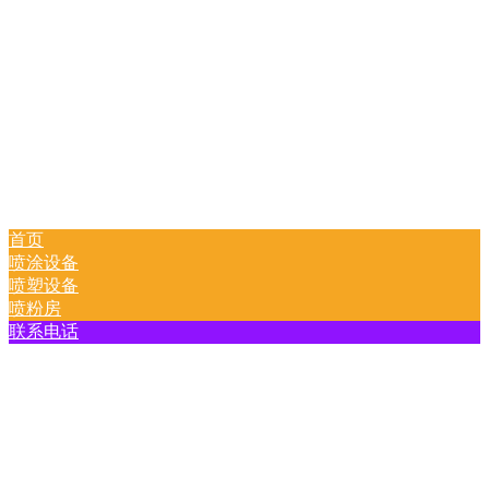
首页
喷涂设备
喷塑设备
喷粉房
联系电话