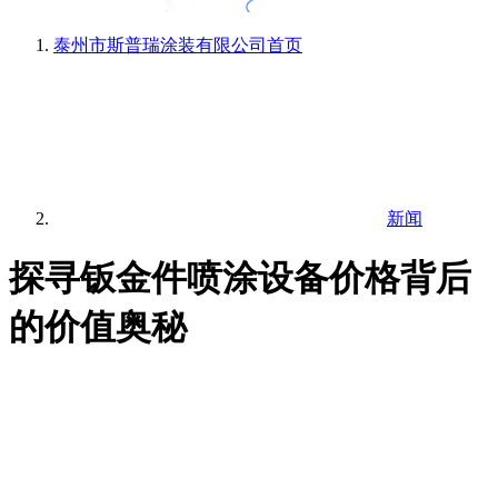
泰州市斯普瑞涂装有限公司
首页
新闻
探寻钣金件喷涂设备价格背后
的价值奥秘