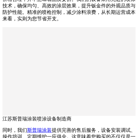
技术，确保均匀、高效的涂层效果，提升钣金件的外观品质与
防护性能。精准的喷枪控制，减少涂料浪费，从长期运营成本
来看，实则为您节省开支。
江苏斯普瑞涂装喷涂设备制造商
同时，我们
斯普瑞涂装
提供完善的售后服务，设备安装调试、
操作培训、定期维护一应俱全。这意味着您购买的不仅仅是一