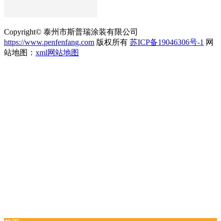
Copyright© 泰州市斯普瑞涂装有限公司
https://www.penfenfang.com
版权所有
苏ICP备19046306号-1
网
站地图：
xml网站地图