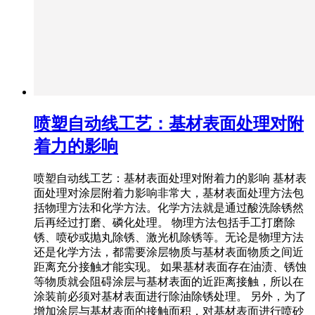
喷塑自动线工艺：基材表面处理对附
着力的影响
喷塑自动线工艺：基材表面处理对附着力的影响 基材表
面处理对涂层附着力影响非常大，基材表面处理方法包
括物理方法和化学方法。化学方法就是通过酸洗除锈然
后再经过打磨、磷化处理。 物理方法包括手工打磨除
锈、喷砂或抛丸除锈、激光机除锈等。无论是物理方法
还是化学方法，都需要涂层物质与基材表面物质之间近
距离充分接触才能实现。 如果基材表面存在油渍、锈蚀
等物质就会阻碍涂层与基材表面的近距离接触，所以在
涂装前必须对基材表面进行除油除锈处理。 另外，为了
增加涂层与基材表面的接触面积，对基材表面进行喷砂