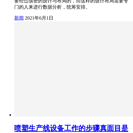
要经过缜密的设计与布局的，而这样的设计布局需要专
门的人来进行数据分析，统筹安排。
新闻
2021年6月1日
喷塑生产线设备工作的步骤真面目是