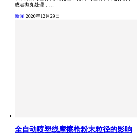
或者抛丸处理，…
新闻
2020年12月29日
全自动喷塑线摩擦枪粉末粒径的影响