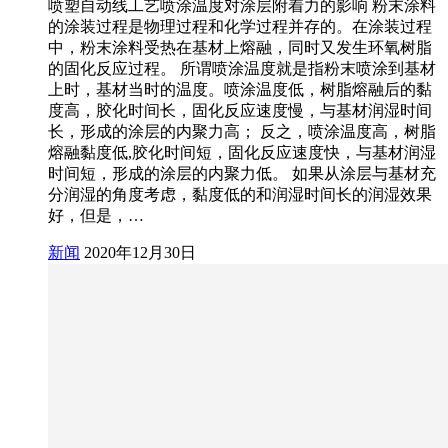
喷塑自动线工艺喷涂温度对涂层附着力的影响 粉末涂料
的涂装过程是物理过程和化学过程并存的。在涂装过程
中，粉末涂料受热在基材上熔融，同时又发生环氧树脂
的固化反应过程。 所谓喷涂温度就是指粉末喷涂到基材
上时，基材当时的温度。喷涂温度低，树脂熔融后的黏
度高，胶化时间长，固化反应速度慢，与基材润湿时间
长，形成的涂层的内聚力高； 反之，喷涂温度高，树脂
熔融黏度低,胶化时间短，固化反应速度快，与基材润湿
时间短，形成的涂层的内聚力低。 如果从涂层与基材充
分润湿的角度考虑，黏度低的和润湿时间长的润湿效果
好，但是，…
新闻
2020年12月30日