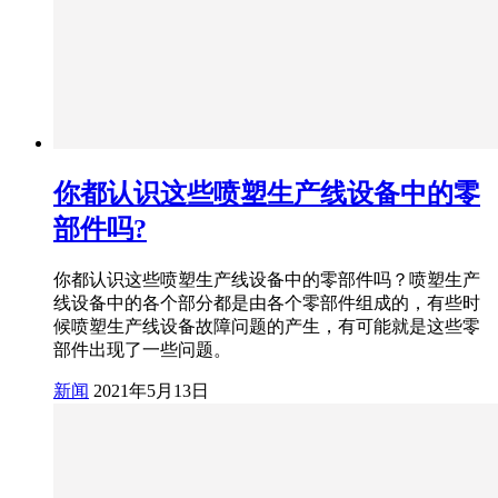
你都认识这些喷塑生产线设备中的零
部件吗?
你都认识这些喷塑生产线设备中的零部件吗？喷塑生产
线设备中的各个部分都是由各个零部件组成的，有些时
候喷塑生产线设备故障问题的产生，有可能就是这些零
部件出现了一些问题。
新闻
2021年5月13日