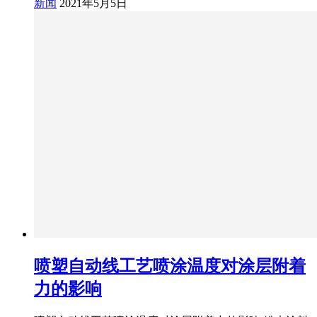
新闻
2021年5月5日
喷塑自动线工艺喷涂温度对涂层附着
力的影响