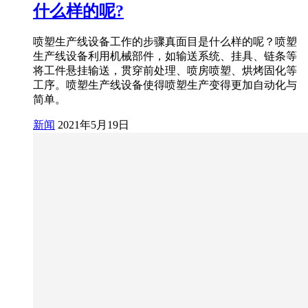
什么样的呢?
喷塑生产线设备工作的步骤真面目是什么样的呢？喷塑
生产线设备利用机械部件，如输送系统、挂具、链条等
将工件悬挂输送，贯穿前处理、喷房喷塑、烘烤固化等
工序。喷塑生产线设备使得喷塑生产变得更加自动化与
简单。
新闻
2021年5月19日