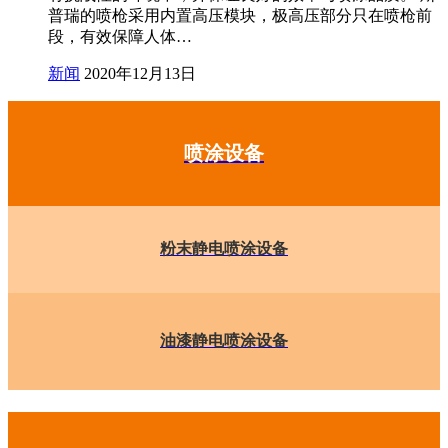
普瑞的喷枪采用内置高压模块，极高压部分只在喷枪前
段，有效保障人体…
新闻
2020年12月13日
喷涂设备
粉末静电喷涂设备
油漆静电喷涂设备