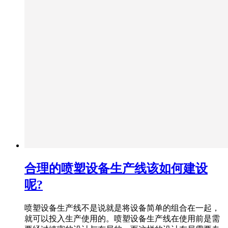
合理的喷塑设备生产线该如何建设
呢?
喷塑设备生产线不是说就是将设备简单的组合在一起，
就可以投入生产使用的。喷塑设备生产线在使用前是需