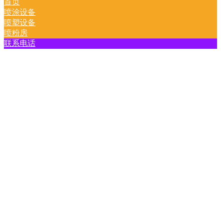
首页
喷涂设备
喷塑设备
喷粉房
联系电话