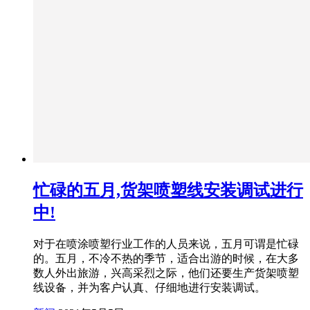
忙碌的五月,货架喷塑线安装调试进行
中!
对于在喷涂喷塑行业工作的人员来说，五月可谓是忙碌
的。五月，不冷不热的季节，适合出游的时候，在大多
数人外出旅游，兴高采烈之际，他们还要生产货架喷塑
线设备，并为客户认真、仔细地进行安装调试。