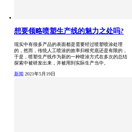
想要领略喷塑生产线的魅力之处吗?
现实中有很多产品的表面都是需要经过喷塑喷涂处理
的，然而，传统人工喷涂的效率归根究底还是有限的，
于是，喷塑生产线作为新的一种喷涂方式在多次的总结
探索中被研发出来，并被用到实际生产当中。
新闻
2021年5月19日