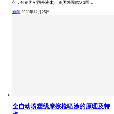
剂，分别为A(国外液体)、B(国外固体),C(国…
新闻
2020年12月25日
全自动喷塑线摩擦枪喷涂的原理及特