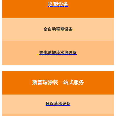
喷塑设备
全自动喷塑设备
静电喷塑流水线设备
斯普瑞涂装一站式服务
环保喷涂设备