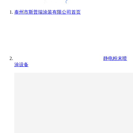
泰州市斯普瑞涂装有限公司
首页
静电粉末喷
涂设备