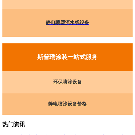
静电喷塑流水线设备
斯普瑞涂装一站式服务
环保喷涂设备
静电喷涂设备价格
热门资讯