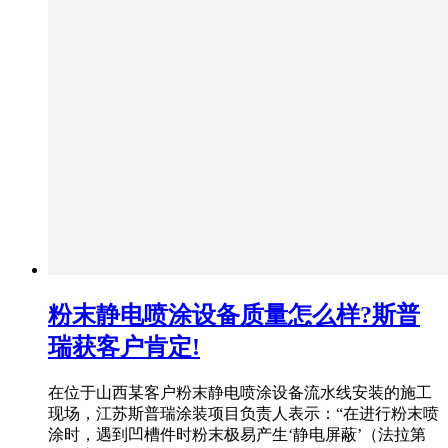
粉末静电喷涂设备质量怎么样?斯普
瑞获客户肯定!
在位于山西某客户粉末静电喷涂设备流水线安装的施工
现场，江苏斯普瑞涂装项目负责人表示：“在进行粉末喷
涂时，遇到凹槽件时粉末极易产生‘静电屏蔽’（法拉第