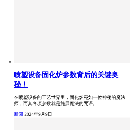
喷塑设备固化炉参数背后的关键奥
秘！
在喷塑设备的工艺世界里，固化炉宛如一位神秘的魔法
师，而其各项参数就是施展魔法的咒语。
新闻
2024年9月9日