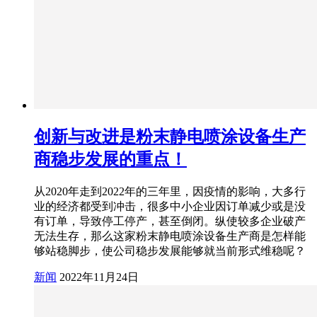
创新与改进是粉末静电喷涂设备生产
商稳步发展的重点！
从2020年走到2022年的三年里，因疫情的影响，大多行
业的经济都受到冲击，很多中小企业因订单减少或是没
有订单，导致停工停产，甚至倒闭。纵使较多企业破产
无法生存，那么这家粉末静电喷涂设备生产商是怎样能
够站稳脚步，使公司稳步发展能够就当前形式维稳呢？
新闻
2022年11月24日