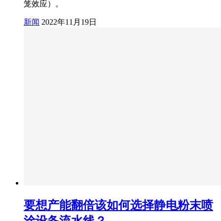
笼效应）。
新闻
2022年11月19日
要想产能翻倍该如何选择静电粉末喷