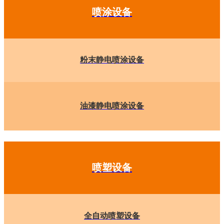
喷涂设备
粉末静电喷涂设备
油漆静电喷涂设备
喷塑设备
全自动喷塑设备