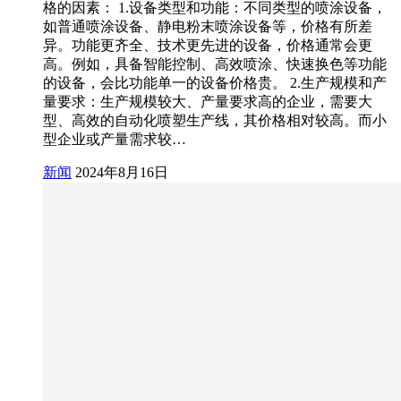
格的因素： 1.设备类型和功能：不同类型的喷涂设备，
如普通喷涂设备、静电粉末喷涂设备等，价格有所差
异。功能更齐全、技术更先进的设备，价格通常会更
高。例如，具备智能控制、高效喷涂、快速换色等功能
的设备，会比功能单一的设备价格贵。 2.生产规模和产
量要求：生产规模较大、产量要求高的企业，需要大
型、高效的自动化喷塑生产线，其价格相对较高。而小
型企业或产量需求较…
新闻
2024年8月16日