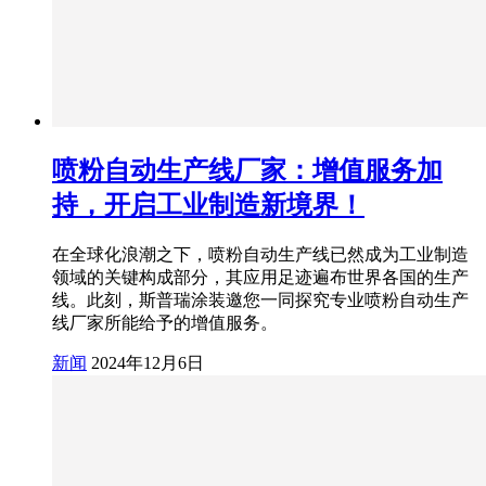
喷粉自动生产线厂家：增值服务加
持，开启工业制造新境界！
在全球化浪潮之下，喷粉自动生产线已然成为工业制造
领域的关键构成部分，其应用足迹遍布世界各国的生产
线。此刻，斯普瑞涂装邀您一同探究专业喷粉自动生产
线厂家所能给予的增值服务。
新闻
2024年12月6日