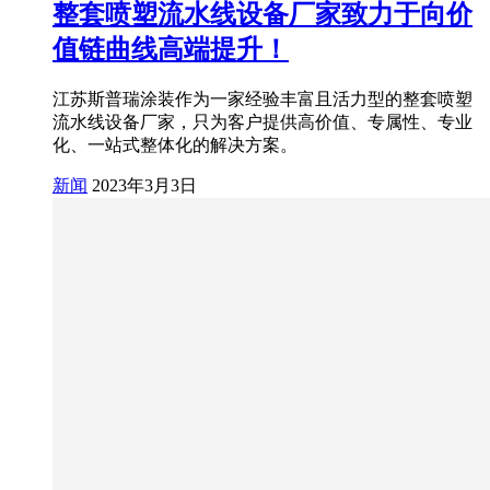
整套喷塑流水线设备厂家致力于向价
值链曲线高端提升！
江苏斯普瑞涂装作为一家经验丰富且活力型的整套喷塑
流水线设备厂家，只为客户提供高价值、专属性、专业
化、一站式整体化的解决方案。
新闻
2023年3月3日