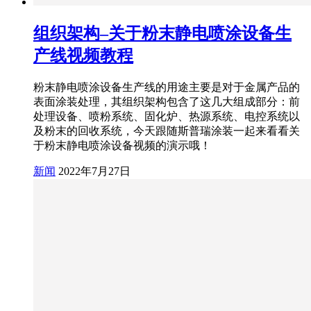
组织架构–关于粉末静电喷涂设备生
产线视频教程
粉末静电喷涂设备生产线的用途主要是对于金属产品的
表面涂装处理，其组织架构包含了这几大组成部分：前
处理设备、喷粉系统、固化炉、热源系统、电控系统以
及粉末的回收系统，今天跟随斯普瑞涂装一起来看看关
于粉末静电喷涂设备视频的演示哦！
新闻
2022年7月27日