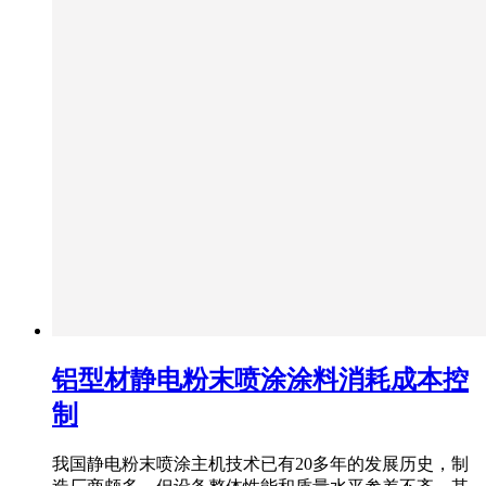
铝型材静电粉末喷涂涂料消耗成本控
制
我国静电粉末喷涂主机技术已有20多年的发展历史，制