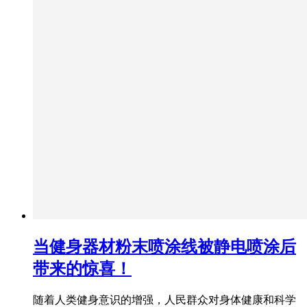
当健身器材粉末喷涂线被静电喷涂后
带来的惊喜！
随着人类健身意识的增强，人民群众对身体健康和科学