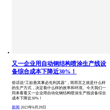
又一企业用自动钢结构喷涂生产线设
备综合成本下降近30%！
俗话说“工欲善其事必先利其器”，简而言之就是什么样
的生产方式，决定着什么样的效率和环境。今天我们一
同来看看又一企业用自动化钢结构喷涂生产线设备综合
成本下降近30%！
新闻
2023年6月29日