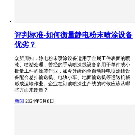
评判标准-如何衡量静电粉末喷涂设备
优劣？
众所周知，静电粉末喷涂设备适用于金属工件表面的喷
漆、喷塑处理，曾经的手动喷涂线设备多用于单件或小
批量工件的涂装作业，如今升级的全自动静电喷涂线设
备配合悬挂输送机、电轨小车、地面输送机等运送机械
形成运输作业。企业在订购喷涂生产线的时候应该从哪
些方面来衡量？
新闻
2024年5月8日