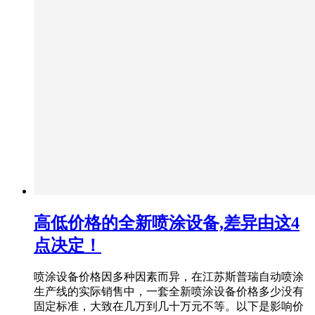
高低价格的全新喷涂设备,差异由这4
点决定！
喷涂设备价格因多种因素而异，在江苏斯普瑞自动喷涂
生产线的实际销售中，一套全新喷涂设备价格多少没有
固定标准，大致在几万到几十万元不等。以下是影响价