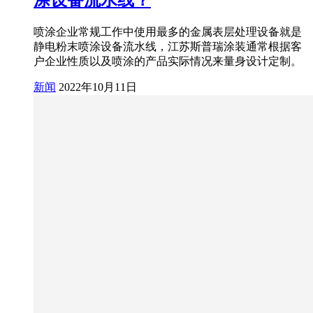
涂设备流水线？
喷涂企业常规工作中使用最多的金属表层处理设备就是
静电粉末喷涂设备流水线，江苏斯普瑞涂装通常根据客
户企业性质以及喷涂的产品实际情况来量身设计定制。
新闻
2022年10月11日