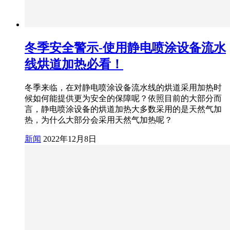
冬季安全警示-使用静电喷涂设备流水
线烘道加热必看！
冬季来临，在对静电喷涂设备流水线的烘道采用加热时
候如何能提供更为安全的保障呢？依照目前的大部分而
言，静电喷涂设备的烘道加热大多数采用的是天然气加
热，为什么大部分会采用天然气加热呢？
新闻
2022年12月8日