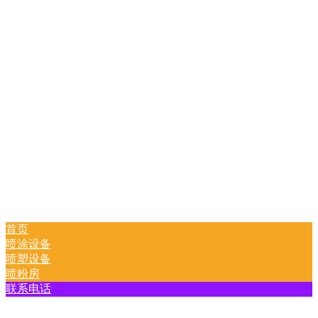
首页
喷涂设备
喷塑设备
喷粉房
联系电话