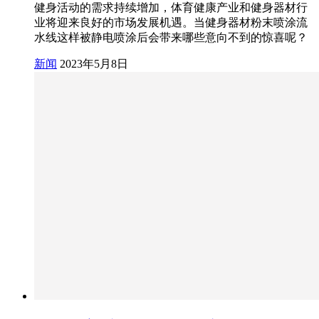
健身活动的需求持续增加，体育健康产业和健身器材行
业将迎来良好的市场发展机遇。当健身器材粉末喷涂流
水线这样被静电喷涂后会带来哪些意向不到的惊喜呢？
新闻
2023年5月8日