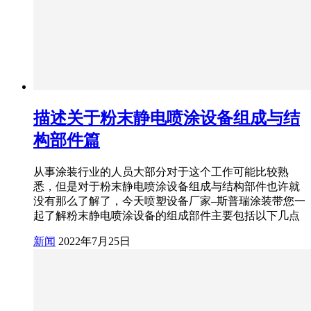
描述关于粉末静电喷涂设备组成与结
构部件篇
从事涂装行业的人员大部分对于这个工作可能比较熟
悉，但是对于粉末静电喷涂设备组成与结构部件也许就
没有那么了解了，今天喷塑设备厂家–斯普瑞涂装带您一
起了解粉末静电喷涂设备的组成部件主要包括以下几点
新闻
2022年7月25日