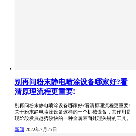
别再问粉末静电喷涂设备哪家好?看
清原理流程更重要!
别再问粉末静电喷涂设备哪家好?看清原理流程更重要!
关于粉末静电喷涂设备这样的一个机械设备，其作用是
现阶段发展趋势较快的一种金属表面处理关键的工具。
新闻
2022年7月25日